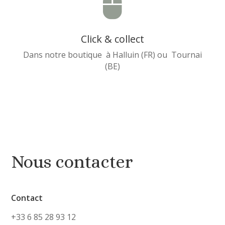

Click & collect
Dans notre boutique à Halluin (FR) ou Tournai
(BE)
Nous contacter
Contact
+33 6 85 28 93 12