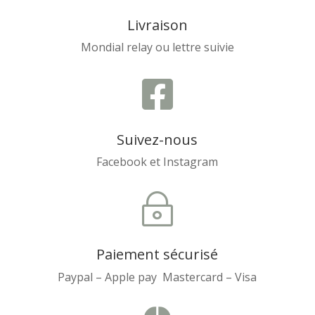
Livraison
Mondial relay ou lettre suivie

Suivez-nous
Facebook et Instagram
~
Paiement sécurisé
Paypal – Apple pay Mastercard – Visa