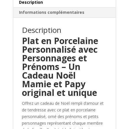
Description
Informations complémentaires
Description
Plat en Porcelaine
Personnalisé avec
Personnages et
Prénoms – Un
Cadeau Noël
Mamie et Papy
original et unique
Offrez un cadeau de Noël rempli d’amour et
de tendresse avec ce plat en porcelaine
personnalisé, orné des prénoms et petits
personnages représentant chaque membre