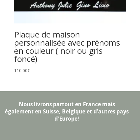
Plaque de maison
personnalisée avec prénoms
en couleur ( noir ou gris
foncé)
110.00
€
Nous livrons partout en France mais
également en Suisse, Belgique et d’autres pays
d’Europe!