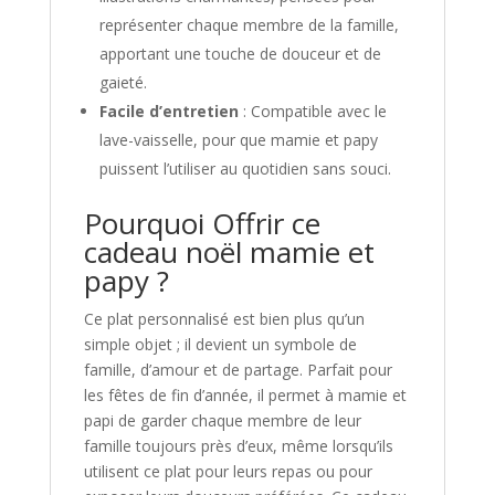
représenter chaque membre de la famille,
apportant une touche de douceur et de
gaieté.
Facile d’entretien
: Compatible avec le
lave-vaisselle, pour que mamie et papy
puissent l’utiliser au quotidien sans souci.
Pourquoi Offrir ce
cadeau noël mamie et
papy ?
Ce plat personnalisé est bien plus qu’un
simple objet ; il devient un symbole de
famille, d’amour et de partage. Parfait pour
les fêtes de fin d’année, il permet à mamie et
papi de garder chaque membre de leur
famille toujours près d’eux, même lorsqu’ils
utilisent ce plat pour leurs repas ou pour