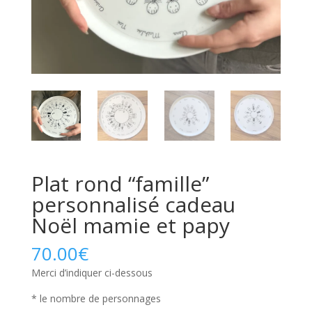
Plat rond “famille”
personnalisé cadeau
Noël mamie et papy
70.00
€
Merci d’indiquer ci-dessous
* le nombre de personnages