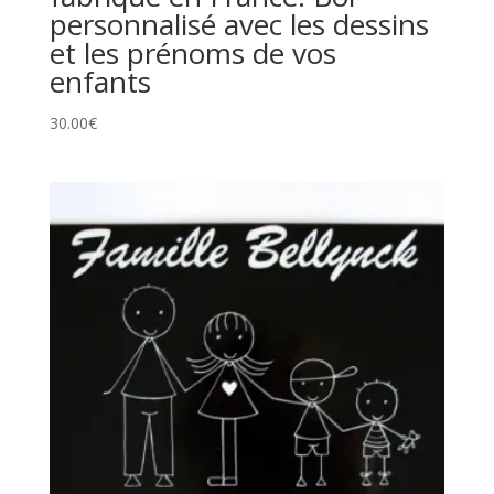
personnalisé avec les dessins
et les prénoms de vos
enfants
30.00
€