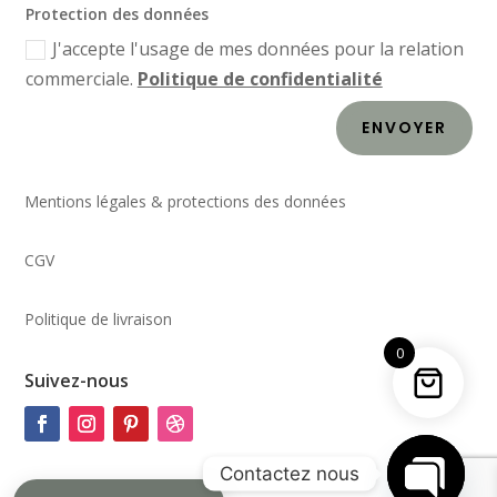
Protection des données
J'accepte l'usage de mes données pour la relation
commerciale.
Politique de confidentialité
ENVOYER
Mentions légales & protections des données
CGV
Politique de livraison
0
Suivez-nous
Contactez nous