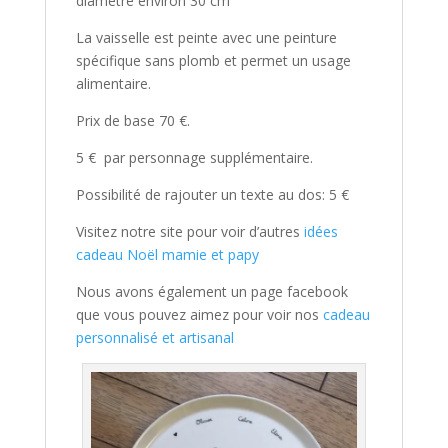
diamètre environ 30 cm
La vaisselle est peinte avec une peinture
spécifique sans plomb et permet un usage
alimentaire.
Prix de base 70 €.
5 € par personnage supplémentaire.
Possibilité de rajouter un texte au dos: 5 €
Visitez notre site pour voir d’autres
idées
cadeau Noël mamie et papy
Nous avons également un page facebook
que vous pouvez aimez pour voir nos
cadeau
personnalisé et artisanal