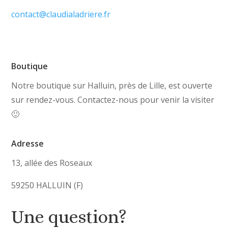
contact@claudialadriere.fr
Boutique
Notre boutique sur Halluin, près de Lille, est ouverte
sur rendez-vous. Contactez-nous pour venir la visiter
🙂
Adresse
13, allée des Roseaux
59250 HALLUIN (F)
Une question?