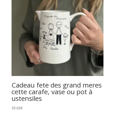
Cadeau fete des grand meres
cette carafe, vase ou pot à
ustensiles
35.00
€