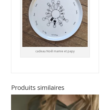
cadeau Noêl mamie et papy
Produits similaires