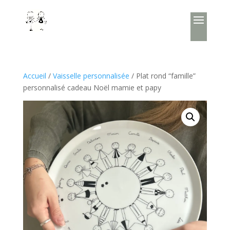
Accueil
/
Vaisselle personnalisée
/ Plat rond “famille”
personnalisé cadeau Noël mamie et papy