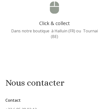

Click & collect
Dans notre boutique à Halluin (FR) ou Tournai
(BE)
Nous contacter
Contact