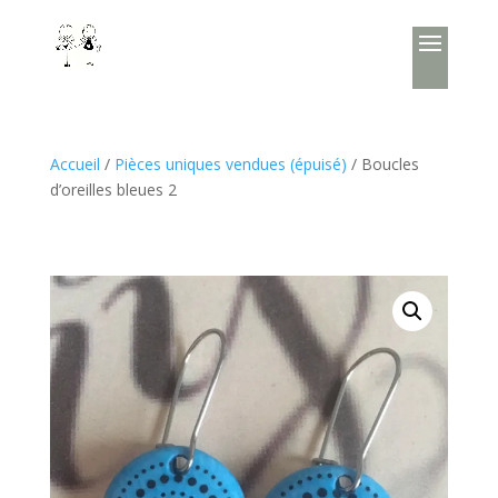
Accueil
/
Pièces uniques vendues (épuisé)
/ Boucles
d’oreilles bleues 2