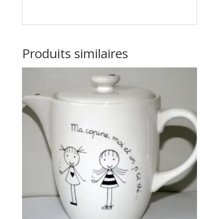
Produits similaires