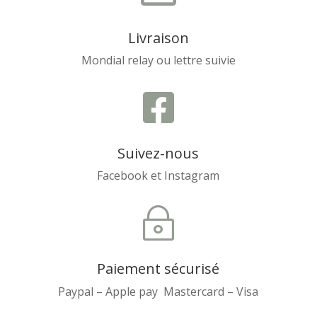
Livraison
Mondial relay ou lettre suivie

Suivez-nous
Facebook et Instagram
~
Paiement sécurisé
Paypal – Apple pay Mastercard – Visa