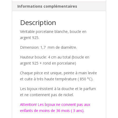
Informations complémentaires
Description
Véritable porcelaine blanche, boucle en
argent 925.
Dimension: 1,7 mm de diamètre.
Hauteur boucle: 4 cm au total (boucle en
argent 925 + rond en porcelaine)
Chaque pièce est unique, peinte à main levée
et cuite à très haute température ( 850 °C).
Les bijoux résistent à la douche et le parfum
et ne contiennent pas de nickel.
Attention! Les bijoux ne convient pas aux
enfants de moins de 36 mois ( 3 ans).