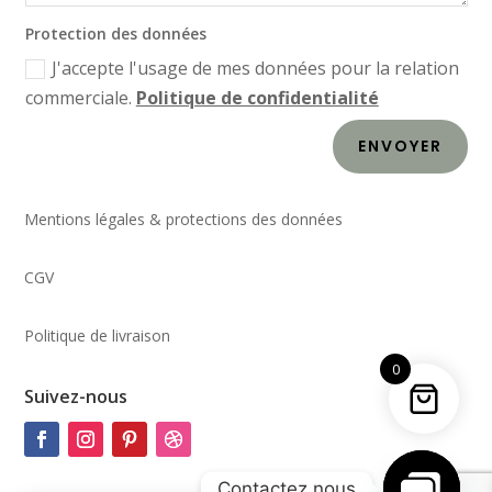
Protection des données
J'accepte l'usage de mes données pour la relation
commerciale.
Politique de confidentialité
ENVOYER
Mentions légales & protections des données
CGV
Politique de livraison
0
Suivez-nous
Contactez nous