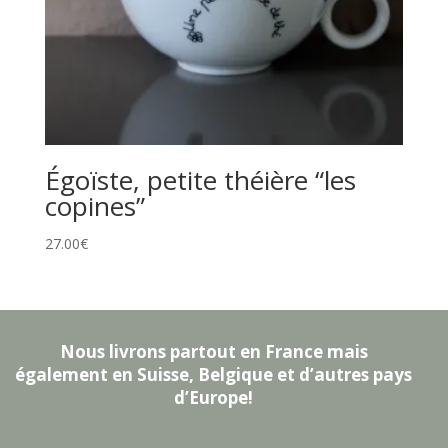
Égoïste, petite théière “les
copines”
27.00
€
Nous livrons partout en France mais
également en Suisse, Belgique et d’autres pays
d’Europe!