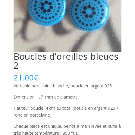
Boucles d’oreilles bleues
2
21.00
€
Véritable porcelaine blanche, boucle en argent 925.
Dimension: 1,7 mm de diamètre.
Hauteur boucle: 4 cm au total (boucle en argent 925 +
rond en porcelaine)
Chaque pièce est unique, peinte à main levée et cuite à
très haute température ( 850 °C).