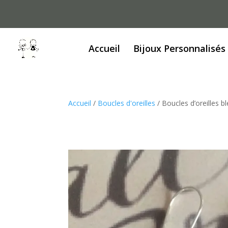
Accueil
Bijoux Personnalisés
Accueil
/
Boucles d'oreilles
/ Boucles d’oreilles b