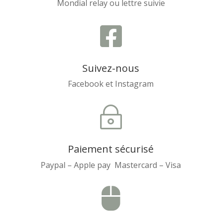
Mondial relay ou lettre suivie

Suivez-nous
Facebook et Instagram
~
Paiement sécurisé
Paypal – Apple pay Mastercard – Visa
