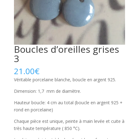
Boucles d’oreilles grises
3
21.00
€
Véritable porcelaine blanche, boucle en argent 925.
Dimension: 1,7 mm de diamètre.
Hauteur boucle: 4 cm au total (boucle en argent 925 +
rond en porcelaine)
Chaque pièce est unique, peinte à main levée et cuite à
très haute température ( 850 °C).