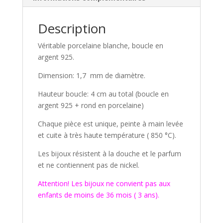
Description
Véritable porcelaine blanche, boucle en
argent 925.
Dimension: 1,7 mm de diamètre.
Hauteur boucle: 4 cm au total (boucle en
argent 925 + rond en porcelaine)
Chaque pièce est unique, peinte à main levée
et cuite à très haute température ( 850 °C).
Les bijoux résistent à la douche et le parfum
et ne contiennent pas de nickel.
Attention! Les bijoux ne convient pas aux
enfants de moins de 36 mois ( 3 ans).