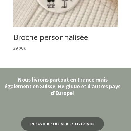
Broche personnalisée
29.00
€
Nous livrons partout en France mais
également en Suisse, Belgique et d’autres pays
d’Europe!
EN SAVOIR PLUS SUR LA LIVRAISON