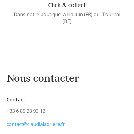
Click & collect
Dans notre boutique à Halluin (FR) ou Tournai
(BE)
Nous contacter
Contact
+33 6 85 28 93 12
contact@claudialadriere.fr