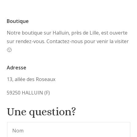
Boutique
Notre boutique sur Halluin, près de Lille, est ouverte
sur rendez-vous. Contactez-nous pour venir la visiter
🙂
Adresse
13, allée des Roseaux
59250 HALLUIN (F)
Une question?