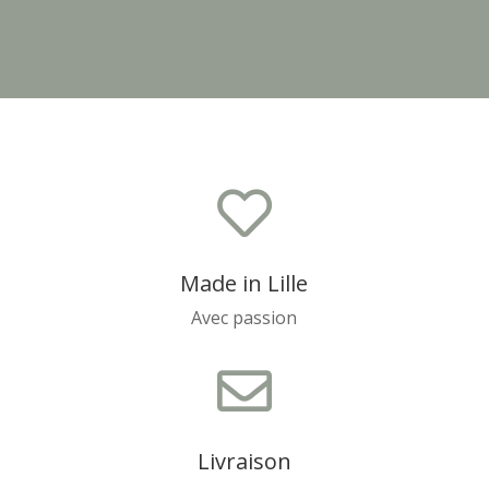

Made in Lille
Avec passion

Livraison