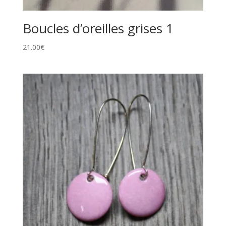
Boucles d’oreilles grises 1
21.00
€