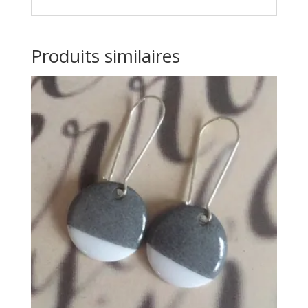
Produits similaires