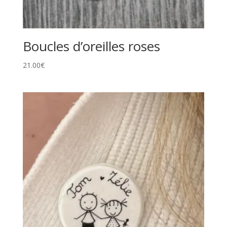
Boucles d’oreilles roses
21.00
€