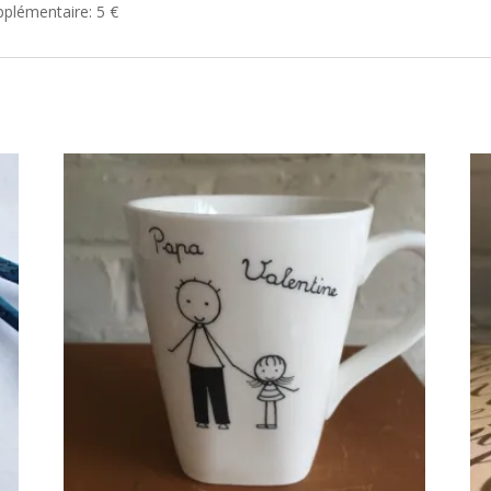
pplémentaire: 5 €