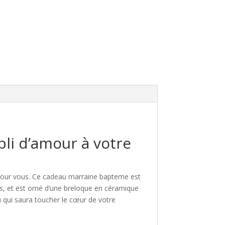
li d’amour à votre
 pour vous. Ce cadeau marraine bapteme est
ûts, et est orné d’une breloque en céramique
 qui saura toucher le cœur de votre