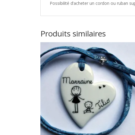
Possibilité d’acheter un cordon ou ruban su
Produits similaires