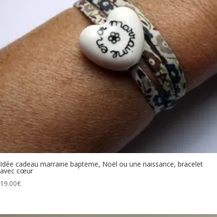
Idée cadeau marraine bapteme, Noël ou une naissance, bracelet
avec cœur
19.00
€