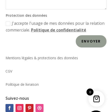
Protection des données
J'accepte l'usage de mes données pour la relation
commerciale.
Politique de confidentialité
ENVOYER
Mentions légales & protections des données
CGV
Politique de livraison
0
Suivez-nous