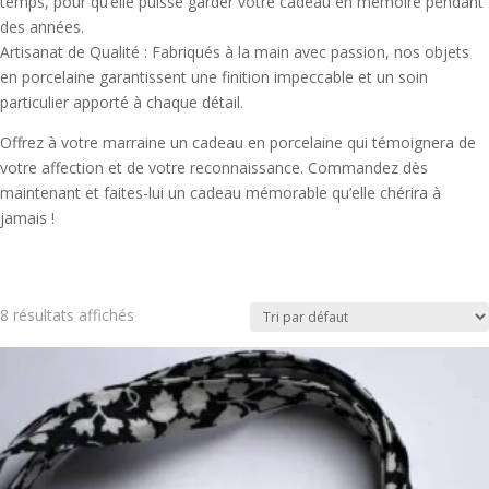
temps, pour qu’elle puisse garder votre cadeau en mémoire pendant
des années.
Artisanat de Qualité : Fabriqués à la main avec passion, nos objets
en porcelaine garantissent une finition impeccable et un soin
particulier apporté à chaque détail.
Offrez à votre marraine un cadeau en porcelaine qui témoignera de
votre affection et de votre reconnaissance. Commandez dès
maintenant et faites-lui un cadeau mémorable qu’elle chérira à
jamais !
8 résultats affichés