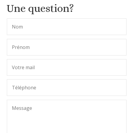
Une question?