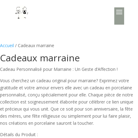
Accueil
/ Cadeaux marraine
Cadeaux marraine
Cadeau Personnalisé pour Marraine : Un Geste d’Affection !
Vous cherchez un cadeau original pour marraine? Exprimez votre
gratitude et votre amour envers elle avec un cadeau en porcelaine
personnalisé, conçu spécialement pour elle. Chaque pièce de notre
collection est soigneusement élaborée pour célébrer ce lien unique
et précieux qui vous unit. Que ce soit pour son anniversaire, la fête
des mères, une fête réligieuse ou simplement pour lui faire plaisir,
nos créations en porcelaine sauront la toucher.
Détails du Produit :