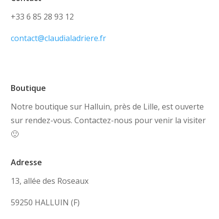
+33 6 85 28 93 12
contact@claudialadriere.fr
Boutique
Notre boutique sur Halluin, près de Lille, est ouverte
sur rendez-vous. Contactez-nous pour venir la visiter
🙂
Adresse
13, allée des Roseaux
59250 HALLUIN (F)