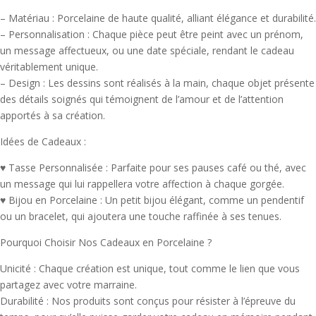
– Matériau : Porcelaine de haute qualité, alliant élégance et durabilité.
– Personnalisation : Chaque pièce peut être peint avec un prénom,
un message affectueux, ou une date spéciale, rendant le cadeau
véritablement unique.
– Design : Les dessins sont réalisés à la main, chaque objet présente
des détails soignés qui témoignent de l’amour et de l’attention
apportés à sa création.
Idées de Cadeaux :
♥ Tasse Personnalisée : Parfaite pour ses pauses café ou thé, avec
un message qui lui rappellera votre affection à chaque gorgée.
♥ Bijou en Porcelaine : Un petit bijou élégant, comme un pendentif
ou un bracelet, qui ajoutera une touche raffinée à ses tenues.
Pourquoi Choisir Nos Cadeaux en Porcelaine ?
Unicité : Chaque création est unique, tout comme le lien que vous
partagez avec votre marraine.
Durabilité : Nos produits sont conçus pour résister à l’épreuve du