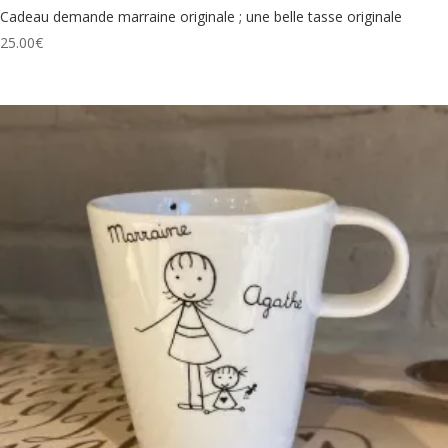
Cadeau demande marraine originale ; une belle tasse originale
25.00
€