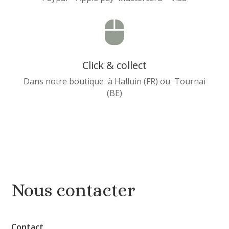

Click & collect
Dans notre boutique à Halluin (FR) ou Tournai
(BE)
Nous contacter
Contact