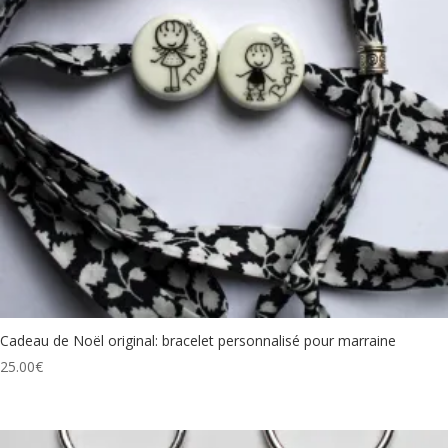
Cadeau de Noël original: bracelet personnalisé pour marraine
25.00
€