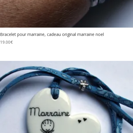
Bracelet pour marraine, cadeau original marraine noel
19.00
€