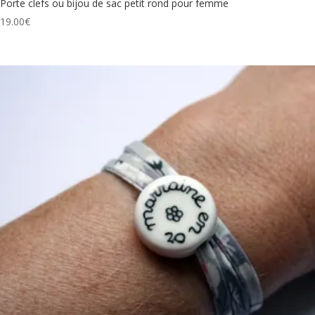
Porte clefs ou bijou de sac petit rond pour femme
19.00
€