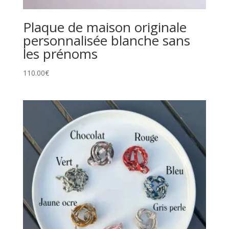
Plaque de maison originale
personnalisée blanche sans
les prénoms
110.00
€