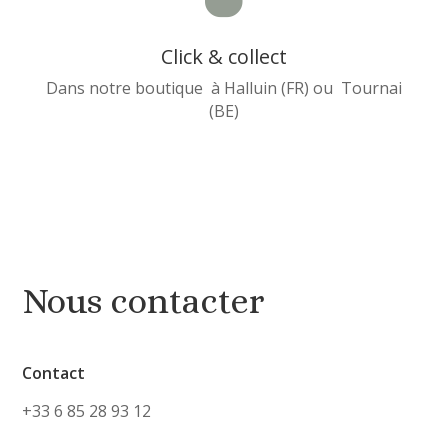
Click & collect
Dans notre boutique à Halluin (FR) ou Tournai
(BE)
Nous contacter
Contact
+33 6 85 28 93 12