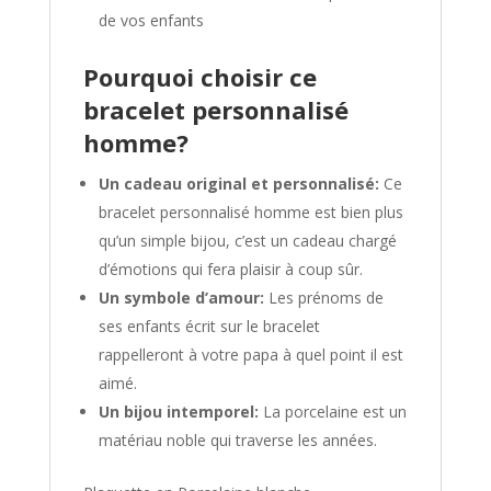
de vos enfants
Pourquoi choisir ce
bracelet personnalisé
homme?
Un cadeau original et personnalisé:
Ce
bracelet personnalisé homme est bien plus
qu’un simple bijou, c’est un cadeau chargé
d’émotions qui fera plaisir à coup sûr.
Un symbole d’amour:
Les prénoms de
ses enfants écrit sur le bracelet
rappelleront à votre papa à quel point il est
aimé.
Un bijou intemporel:
La porcelaine est un
matériau noble qui traverse les années.