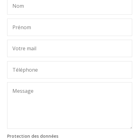
Protection des données