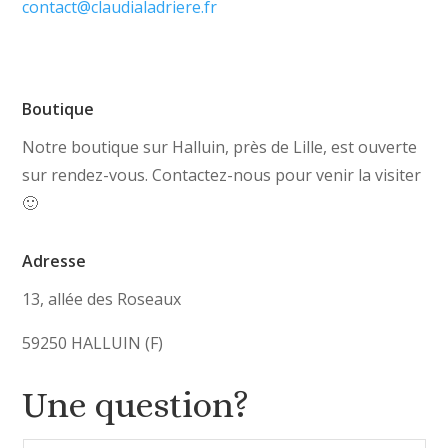
contact@claudialadriere.fr
Boutique
Notre boutique sur Halluin, près de Lille, est ouverte
sur rendez-vous. Contactez-nous pour venir la visiter
🙂
Adresse
13, allée des Roseaux
59250 HALLUIN (F)
Une question?