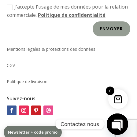
J'accepte l'usage de mes données pour la relation
commerciale.
Politique de confidentialité
ENVOYER
Mentions légales & protections des données
CGV
Politique de livraison
0
Suivez-nous
Contactez nous
Newsletter + code promo