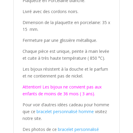
Plaquette en Porcelaine blanche.
Livré avec des cordons noirs.
Dimension de la plaquette en porcelaine: 35 x
15 mm.
Fermeture par une glissière métallique.
Chaque pièce est unique, peinte à main levée
et cuite à très haute température ( 850 °C).
Les bijoux résistent à la douche et le parfum
et ne contiennent pas de nickel.
Attention! Les bijoux ne convient pas aux
enfants de moins de 36 mois ( 3 ans).
Pour voir d’autres idées cadeau pour homme
que ce
bracelet personnalisé homme
visitez
notre site.
Des photos de ce
bracelet personnalisé