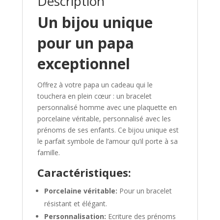
Description
Un bijou unique
pour un papa
exceptionnel
Offrez à votre papa un cadeau qui le
touchera en plein cœur : un bracelet
personnalisé homme avec une plaquette en
porcelaine véritable, personnalisé avec les
prénoms de ses enfants. Ce bijou unique est
le parfait symbole de l’amour qu’il porte à sa
famille.
Caractéristiques:
Porcelaine véritable:
Pour un bracelet
résistant et élégant.
Personnalisation:
Ecriture des prénoms