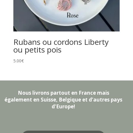
Rubans ou cordons Liberty
ou petits pois
5.00
€
Nous livrons partout en France mais
également en Suisse, Belgique et d’autres pays
d’Europe!