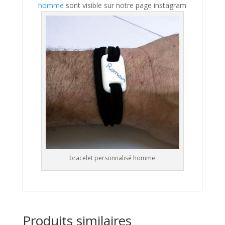
homme
sont visible sur notre page instagram
bracelet personnalisé homme
Produits similaires