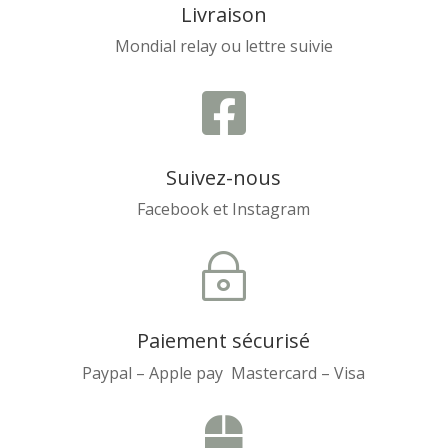
Livraison
Mondial relay ou lettre suivie

Suivez-nous
Facebook et Instagram
~
Paiement sécurisé
Paypal – Apple pay Mastercard – Visa
