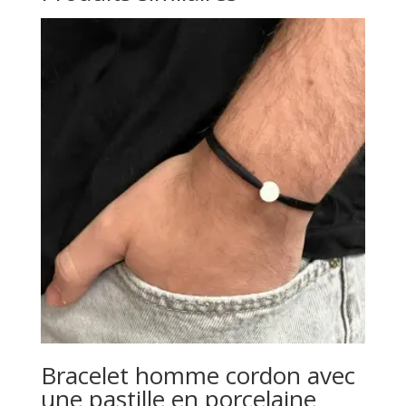
Bracelet homme cordon avec
une pastille en porcelaine