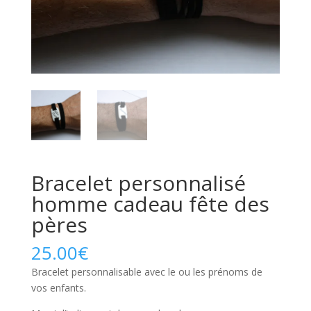
Bracelet personnalisé
homme cadeau fête des
pères
25.00
€
Bracelet personnalisable avec le ou les prénoms de
vos enfants.