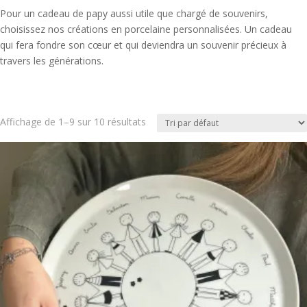
Pour un cadeau de papy aussi utile que chargé de souvenirs,
choisissez nos créations en porcelaine personnalisées. Un cadeau
qui fera fondre son cœur et qui deviendra un souvenir précieux à
travers les générations.
Affichage de 1–9 sur 10 résultats