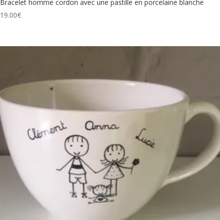
Bracelet homme cordon avec une pastille en porcelaine blanche
19.00
€