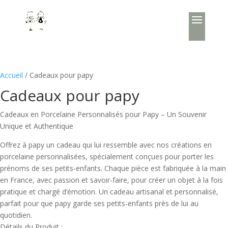
Accueil
/ Cadeaux pour papy
Cadeaux pour papy
Cadeaux en Porcelaine Personnalisés pour Papy – Un Souvenir
Unique et Authentique
Offrez à papy un cadeau qui lui ressemble avec nos créations en
porcelaine personnalisées, spécialement conçues pour porter les
prénoms de ses petits-enfants. Chaque pièce est fabriquée à la main
en France, avec passion et savoir-faire, pour créer un objet à la fois
pratique et chargé d’émotion. Un cadeau artisanal et personnalisé,
parfait pour que papy garde ses petits-enfants près de lui au
quotidien.
Détails du Produit :