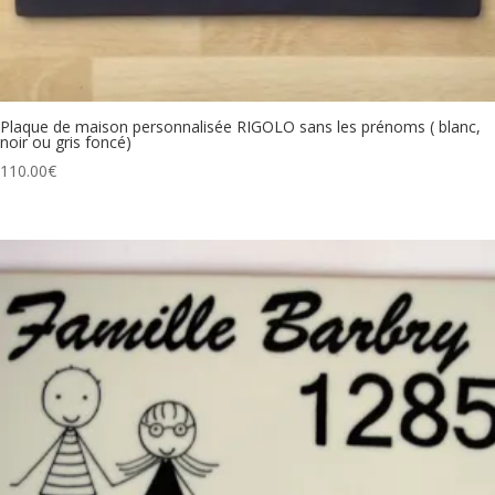
Plaque de maison personnalisée RIGOLO sans les prénoms ( blanc,
noir ou gris foncé)
110.00
€