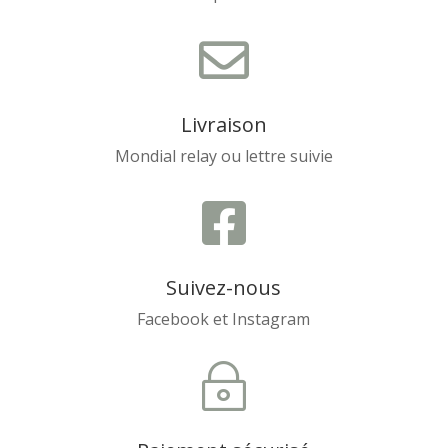

Livraison
Mondial relay ou lettre suivie

Suivez-nous
Facebook et Instagram
~