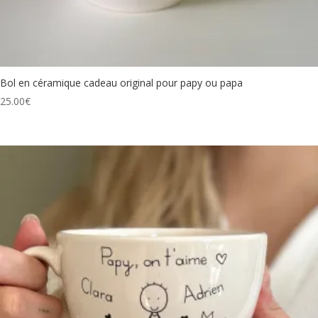
Bol en céramique cadeau original pour papy ou papa
25.00
€