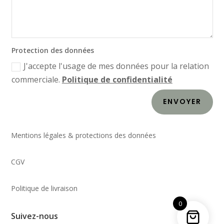
Protection des données
J'accepte l'usage de mes données pour la relation
commerciale.
Politique de confidentialité
ENVOYER
Mentions légales & protections des données
CGV
Politique de livraison
0
Suivez-nous