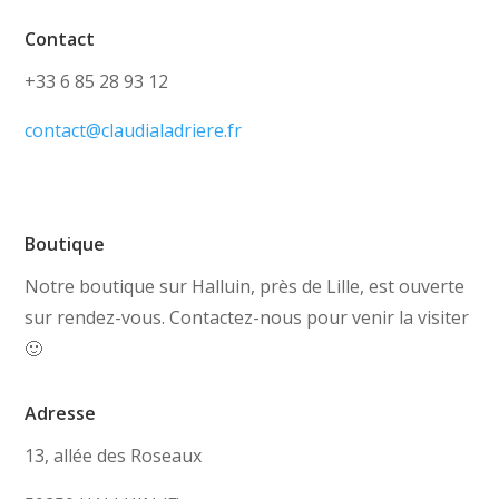
Contact
+33 6 85 28 93 12
contact@claudialadriere.fr
Boutique
Notre boutique sur Halluin, près de Lille, est ouverte
sur rendez-vous. Contactez-nous pour venir la visiter
🙂
Adresse
13, allée des Roseaux