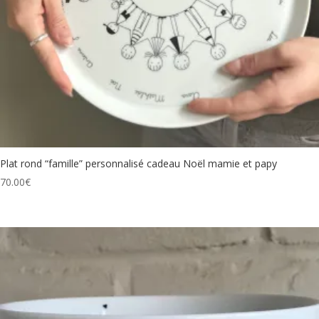
Plat rond “famille” personnalisé cadeau Noël mamie et papy
70.00
€