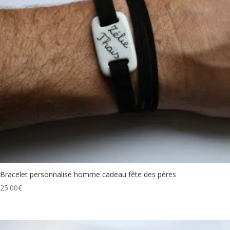
Bracelet personnalisé homme cadeau fête des pères
25.00
€