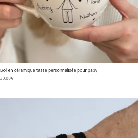
Bol en céramique tasse personnalisée pour papy
30.00
€