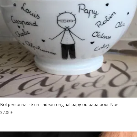
Bol personnalisé un cadeau original papy ou papa pour Noël
37.00
€