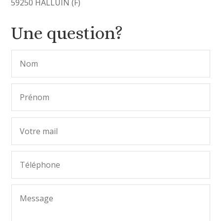
59250 HALLUIN (F)
Une question?