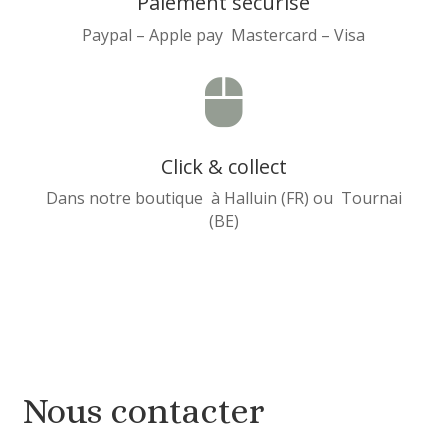
Paiement sécurisé
Paypal – Apple pay Mastercard – Visa

Click & collect
Dans notre boutique à Halluin (FR) ou Tournai
(BE)
Nous contacter