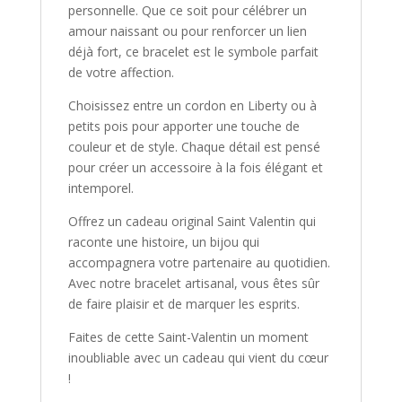
personnelle. Que ce soit pour célébrer un
amour naissant ou pour renforcer un lien
déjà fort, ce bracelet est le symbole parfait
de votre affection.
Choisissez entre un cordon en Liberty ou à
petits pois pour apporter une touche de
couleur et de style. Chaque détail est pensé
pour créer un accessoire à la fois élégant et
intemporel.
Offrez un cadeau original Saint Valentin qui
raconte une histoire, un bijou qui
accompagnera votre partenaire au quotidien.
Avec notre bracelet artisanal, vous êtes sûr
de faire plaisir et de marquer les esprits.
Faites de cette Saint-Valentin un moment
inoubliable avec un cadeau qui vient du cœur
!