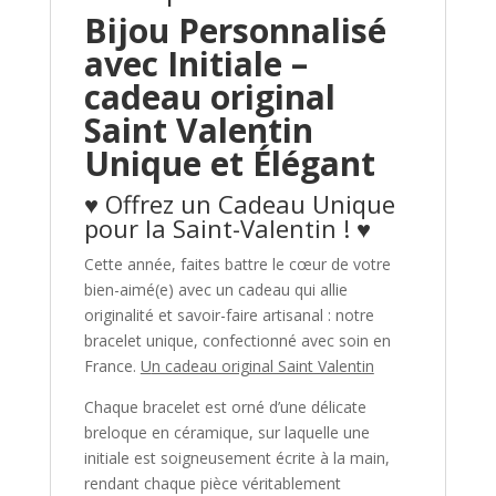
Bijou Personnalisé
avec Initiale –
cadeau original
Saint Valentin
Unique et Élégant
♥ Offrez un Cadeau Unique
pour la Saint-Valentin ! ♥
Cette année, faites battre le cœur de votre
bien-aimé(e) avec un cadeau qui allie
originalité et savoir-faire artisanal : notre
bracelet unique, confectionné avec soin en
France.
U
n cadeau original Saint Valentin
Chaque bracelet est orné d’une délicate
breloque en céramique, sur laquelle une
initiale est soigneusement écrite à la main,
rendant chaque pièce véritablement