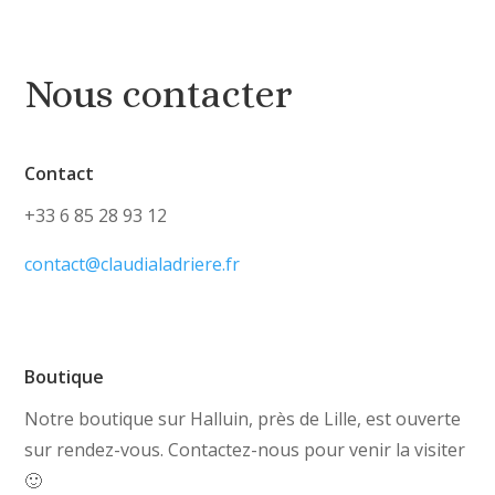
Nous contacter
Contact
+33 6 85 28 93 12
contact@claudialadriere.fr
Boutique
Notre boutique sur Halluin, près de Lille, est ouverte
sur rendez-vous. Contactez-nous pour venir la visiter
🙂