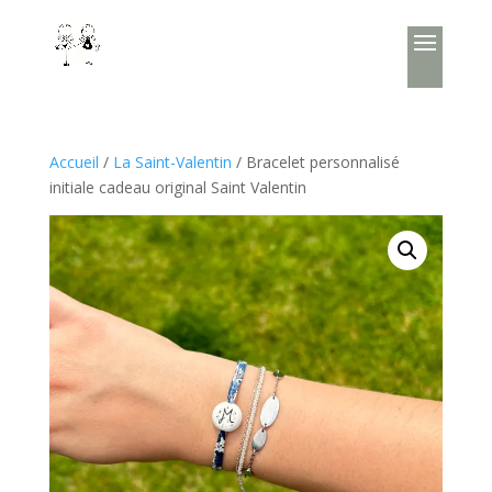
Accueil
/
La Saint-Valentin
/ Bracelet personnalisé
initiale cadeau original Saint Valentin