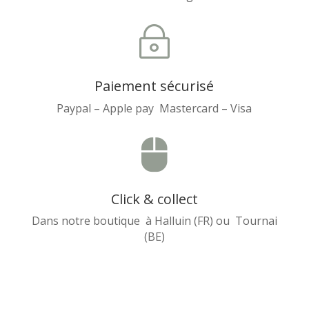
~
Paiement sécurisé
Paypal – Apple pay Mastercard – Visa

Click & collect
Dans notre boutique à Halluin (FR) ou Tournai
(BE)