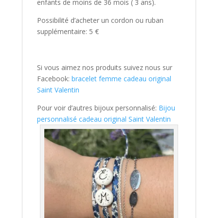
enfants de moins de 36 mois ( 3 ans).
Possibilité d’acheter un cordon ou ruban
supplémentaire: 5 €
Si vous aimez nos produits suivez nous sur
Facebook:
bracelet femme cadeau original
Saint Valentin
Pour voir d’autres bijoux personnalisé:
Bijou
personnalisé cadeau original Saint Valentin