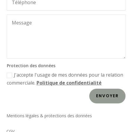
Protection des données
J'accepte l'usage de mes données pour la relation
commerciale.
Politique de confidentialité
ENVOYER
Mentions légales & protections des données
CGV