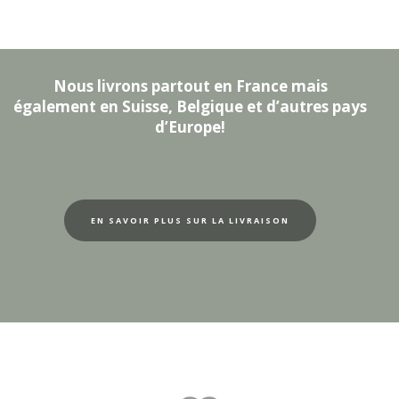
Nous livrons partout en France mais
également en Suisse, Belgique et d’autres pays
d’Europe!
EN SAVOIR PLUS SUR LA LIVRAISON