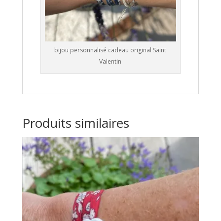
bijou personnalisé cadeau original Saint
Valentin
Produits similaires