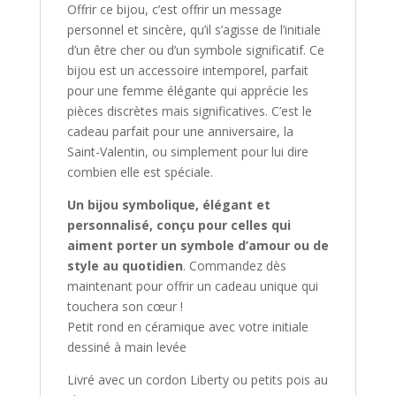
Offrir ce bijou, c’est offrir un message
personnel et sincère, qu’il s’agisse de l’initiale
d’un être cher ou d’un symbole significatif. Ce
bijou est un accessoire intemporel, parfait
pour une femme élégante qui apprécie les
pièces discrètes mais significatives. C’est le
cadeau parfait pour une anniversaire, la
Saint-Valentin, ou simplement pour lui dire
combien elle est spéciale.
Un bijou symbolique, élégant et
personnalisé, conçu pour celles qui
aiment porter un symbole d’amour ou de
style au quotidien
. Commandez dès
maintenant pour offrir un cadeau unique qui
touchera son cœur !
Petit rond en céramique avec votre initiale
dessiné à main levée
Livré avec un cordon Liberty ou petits pois au