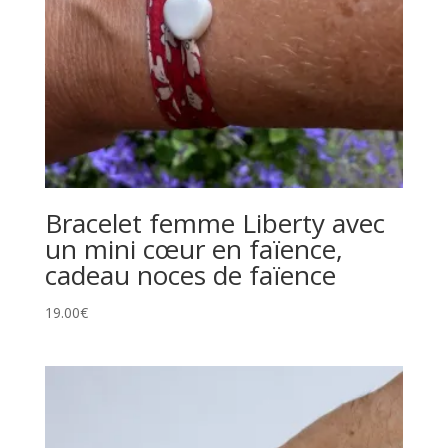
Bracelet femme Liberty avec
un mini cœur en faïence,
cadeau noces de faïence
19.00
€