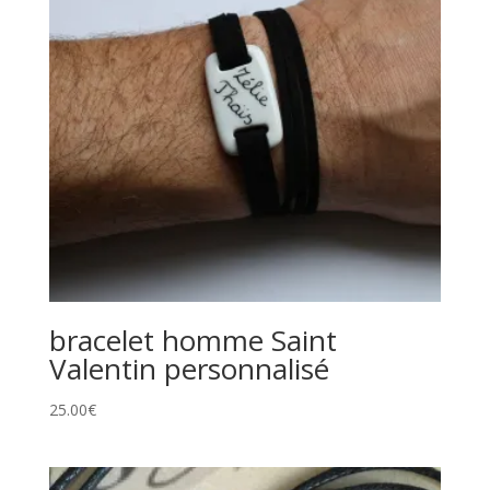
bracelet homme Saint
Valentin personnalisé
25.00
€