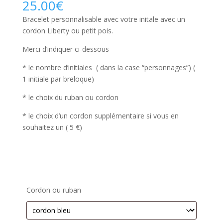
25.00
€
Bracelet personnalisable avec votre initale avec un
cordon Liberty ou petit pois.
Merci d’indiquer ci-dessous
* le nombre d’initiales ( dans la case “personnages”) (
1 initiale par breloque)
* le choix du ruban ou cordon
* le choix d’un cordon supplémentaire si vous en
souhaitez un ( 5 €)
Cordon ou ruban