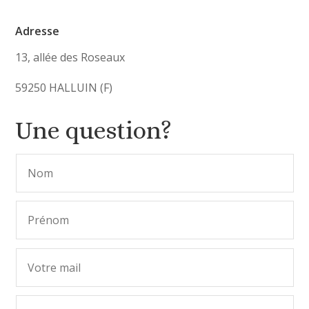
Adresse
13, allée des Roseaux
59250 HALLUIN (F)
Une question?