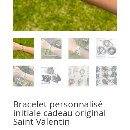
Bracelet personnalisé
initiale cadeau original
Saint Valentin