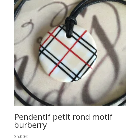
Pendentif petit rond motif
burberry
35.00
€