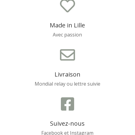

Made in Lille
Avec passion

Livraison
Mondial relay ou lettre suivie

Suivez-nous
Facebook et Instagram