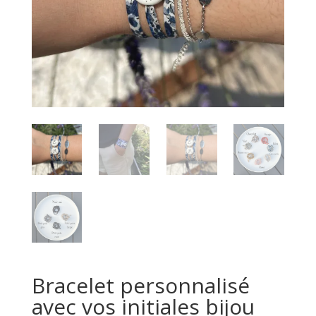
Bracelet personnalisé
avec vos initiales bijou