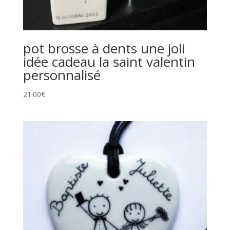
pot brosse à dents une joli
idée cadeau la saint valentin
personnalisé
21.00
€