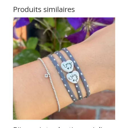
Produits similaires