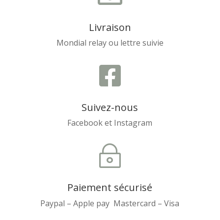
Livraison
Mondial relay ou lettre suivie

Suivez-nous
Facebook et Instagram
~
Paiement sécurisé
Paypal – Apple pay Mastercard – Visa