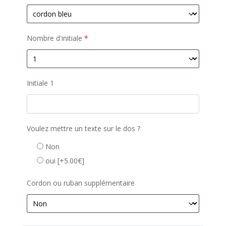
Nombre d'initiale
*
Initiale 1
Voulez mettre un texte sur le dos ?
Non
oui
[+5.00€]
Cordon ou ruban supplémentaire