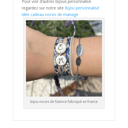
Pour voir d’autres bijoux personnalisé
regardez sur notre site
Bijou personnalisé
idée cadeau noces de mariage
bijou noces de faïence fabriqué en france