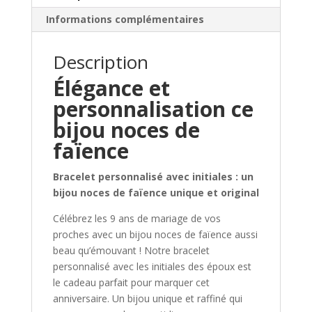
Informations complémentaires
Description
Élégance et
personnalisation ce
bijou noces de
faïence
Bracelet personnalisé avec initiales : un
bijou noces de faïence unique et original
Célébrez les 9 ans de mariage de vos
proches avec un bijou noces de faïence aussi
beau qu’émouvant ! Notre bracelet
personnalisé avec les initiales des époux est
le cadeau parfait pour marquer cet
anniversaire. Un bijou unique et raffiné qui