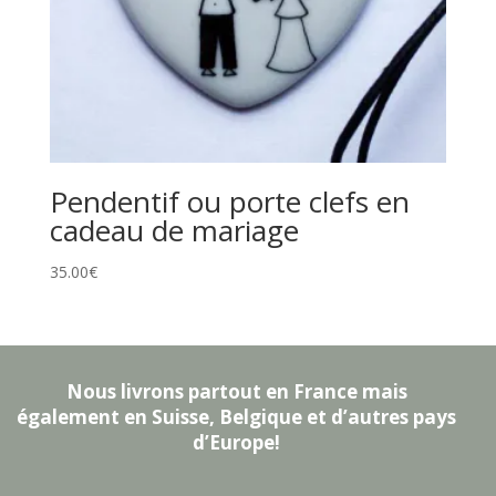
Pendentif ou porte clefs en
cadeau de mariage
35.00
€
Nous livrons partout en France mais
également en Suisse, Belgique et d’autres pays
d’Europe!