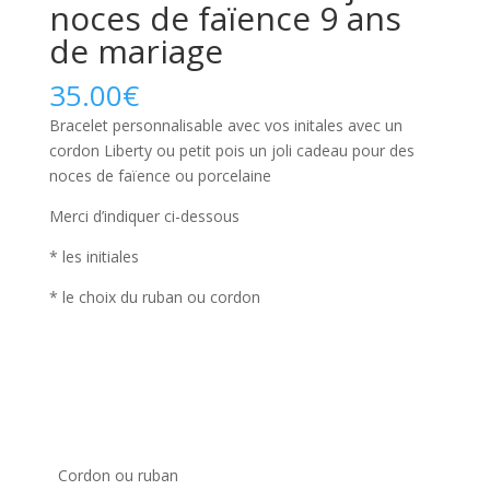
noces de faïence 9 ans
de mariage
35.00
€
Bracelet personnalisable avec vos initales avec un
cordon Liberty ou petit pois un joli cadeau pour des
noces de faïence ou porcelaine
Merci d’indiquer ci-dessous
* les initiales
* le choix du ruban ou cordon
Cordon ou ruban