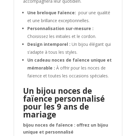
accompagnera leur quotidien.
Une breloque Faïence:
pour une qualité
et une brillance exceptionnelles.
Personnalisation sur-mesure :
Choisissez les initiales et le cordon.
Design intemporel :
Un bijou élégant qui
s’adapte à tous les styles.
Un cadeau noces de faïence unique et
mémorable :
À offrir pour les noces de
faïence et toutes les occasions spéciales.
Un bijou noces de
faïence personnalisé
pour les 9 ans de
mariage
bijou noces de faïence : offrez un bijou
unique et personnalisé