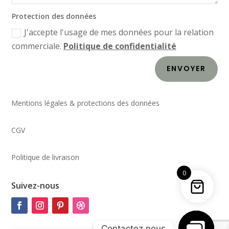
Protection des données
J'accepte l'usage de mes données pour la relation
commerciale.
Politique de confidentialité
ENVOYER
Mentions légales & protections des données
CGV
Politique de livraison
0
Suivez-nous
Contactez nous