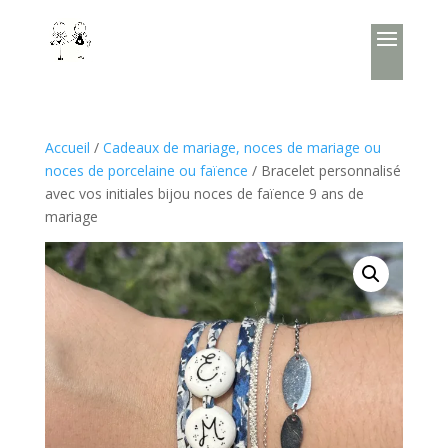
Accueil
/
Cadeaux de mariage, noces de mariage ou
noces de porcelaine ou faïence
/ Bracelet personnalisé
avec vos initiales bijou noces de faïence 9 ans de
mariage