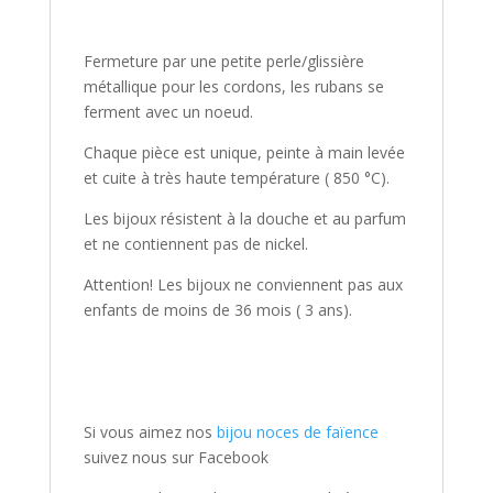
Fermeture par une petite perle/glissière
métallique pour les cordons, les rubans se
ferment avec un noeud.
Chaque pièce est unique, peinte à main levée
et cuite à très haute température ( 850 °C).
Les bijoux résistent à la douche et au parfum
et ne contiennent pas de nickel.
Attention! Les bijoux ne conviennent pas aux
enfants de moins de 36 mois ( 3 ans).
Si vous aimez nos
bijou noces de faïence
suivez nous sur Facebook