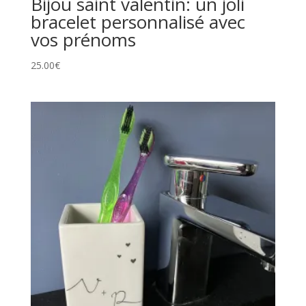
Bijou saint valentin: un joli
bracelet personnalisé avec
vos prénoms
25.00
€