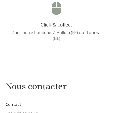

Click & collect
Dans notre boutique à Halluin (FR) ou Tournai
(BE)
Nous contacter
Contact