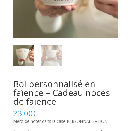
Bol personnalisé en
faïence – Cadeau noces
de faïence
23.00
€
Merci de noter dans la case PERSONNALISATION: