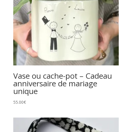
Vase ou cache-pot – Cadeau
anniversaire de mariage
unique
55.00
€