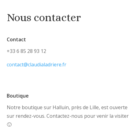
Nous contacter
Contact
+33 6 85 28 93 12
contact@claudialadriere.fr
Boutique
Notre boutique sur Halluin, près de Lille, est ouverte
sur rendez-vous. Contactez-nous pour venir la visiter
🙂