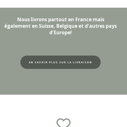
Nous livrons partout en France mais
également en Suisse, Belgique et d’autres pays
d’Europe!
EN SAVOIR PLUS SUR LA LIVRAISON
