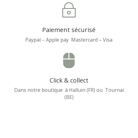
~
Paiement sécurisé
Paypal – Apple pay Mastercard – Visa

Click & collect
Dans notre boutique à Halluin (FR) ou Tournai
(BE)