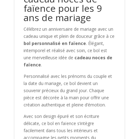
faïence pour les 9
ans de mariage
Célébrez un anniversaire de mariage avec un
cadeau unique et plein de douceur grâce à ce
bol personnalisé en faïence
. Élégant,
intemporel et réalisé avec soin, ce bol est
une merveilleuse idée de
cadeau noces de
faïence
.
Personnalisé avec les prénoms du couple et
la date du mariage, ce bol devient un
souvenir précieux du grand jour. Chaque
pièce est décorée à la main pour offrir une
création authentique et pleine d’émotion.
Avec son design épuré et son écriture
délicate, ce bol en faïence s’intègre
facilement dans tous les intérieurs et
accompagne les petits moments du