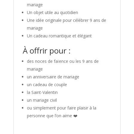
mariage
Un objet utile au quotidien
Une idée originale pour célébrer 9 ans de
mariage
Un cadeau romantique et élégant
À offrir pour :
des noces de faïence ou les 9 ans de
mariage
un anniversaire de mariage
un cadeau de couple
la Saint-Valentin
un mariage civil
ou simplement pour faire plaisir à la
personne que l’on aime ❤️