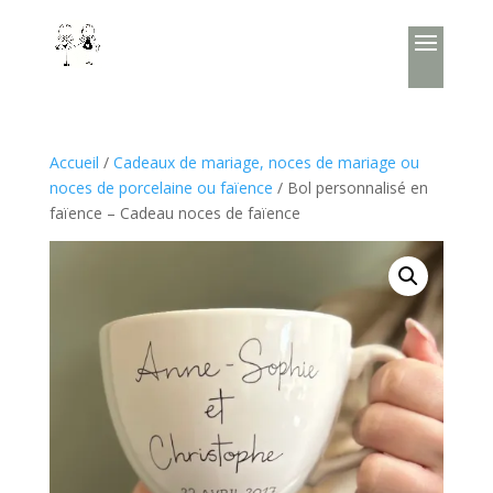
Accueil
/
Cadeaux de mariage, noces de mariage ou
noces de porcelaine ou faïence
/ Bol personnalisé en
faïence – Cadeau noces de faïence