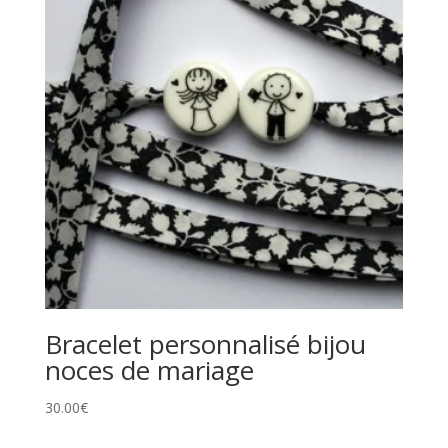
Bracelet personnalisé bijou
noces de mariage
30.00
€