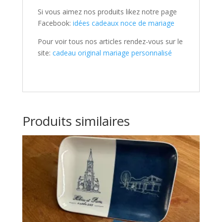
Si vous aimez nos produits likez notre page
Facebook:
idées cadeaux noce de mariage
Pour voir tous nos articles rendez-vous sur le
site:
cadeau original mariage personnalisé
Produits similaires