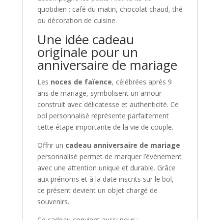
quotidien : café du matin, chocolat chaud, thé
ou décoration de cuisine.
Une idée cadeau
originale pour un
anniversaire de mariage
Les
noces de faïence
, célébrées après 9
ans de mariage, symbolisent un amour
construit avec délicatesse et authenticité. Ce
bol personnalisé représente parfaitement
cette étape importante de la vie de couple.
Offrir un
cadeau anniversaire de mariage
personnalisé permet de marquer l’événement
avec une attention unique et durable. Grâce
aux prénoms et à la date inscrits sur le bol,
ce présent devient un objet chargé de
souvenirs.
Ce cadeau convient aussi pour :