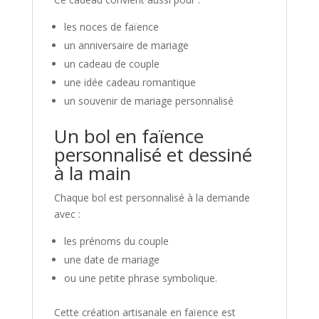
les noces de faïence
un anniversaire de mariage
un cadeau de couple
une idée cadeau romantique
un souvenir de mariage personnalisé
Un bol en faïence
personnalisé et dessiné
à la main
Chaque bol est personnalisé à la demande
avec :
les prénoms du couple
une date de mariage
ou une petite phrase symbolique.
Cette création artisanale en faïence est