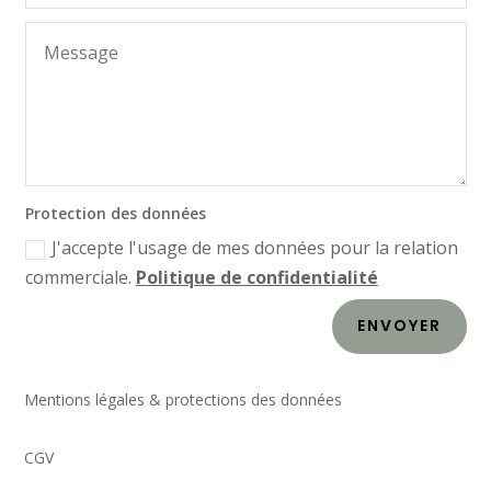
Protection des données
J'accepte l'usage de mes données pour la relation
commerciale.
Politique de confidentialité
ENVOYER
Mentions légales & protections des données
CGV