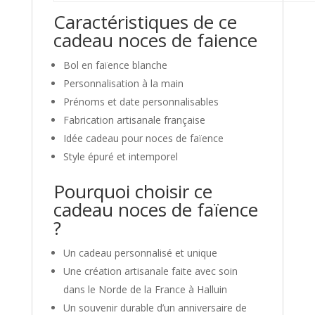
Caractéristiques de ce
cadeau noces de faience
Bol en faïence blanche
Personnalisation à la main
Prénoms et date personnalisables
Fabrication artisanale française
Idée cadeau pour noces de faïence
Style épuré et intemporel
Pourquoi choisir ce
cadeau noces de faïence
?
Un cadeau personnalisé et unique
Une création artisanale faite avec soin
dans le Norde de la France à Halluin
Un souvenir durable d’un anniversaire de