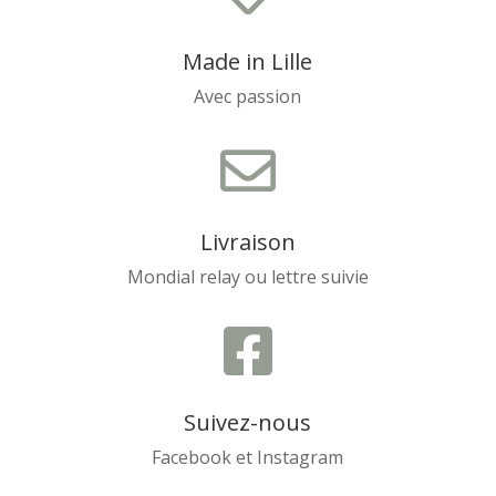
Made in Lille
Avec passion

Livraison
Mondial relay ou lettre suivie

Suivez-nous
Facebook et Instagram