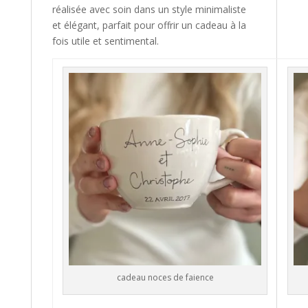
réalisée avec soin dans un style minimaliste
et élégant, parfait pour offrir un cadeau à la
fois utile et sentimental.
cadeau noces de faience