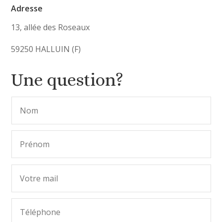
Adresse
13, allée des Roseaux
59250 HALLUIN (F)
Une question?