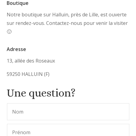
Boutique
Notre boutique sur Halluin, près de Lille, est ouverte
sur rendez-vous. Contactez-nous pour venir la visiter
🙂
Adresse
13, allée des Roseaux
59250 HALLUIN (F)
Une question?