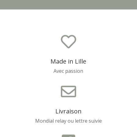

Made in Lille
Avec passion

Livraison
Mondial relay ou lettre suivie