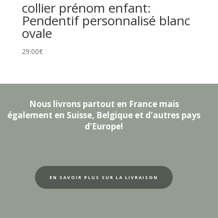
collier prénom enfant:
Pendentif personnalisé blanc
ovale
29.00
€
Nous livrons partout en France mais
également en Suisse, Belgique et d’autres pays
d’Europe!
EN SAVOIR PLUS SUR LA LIVRAISON