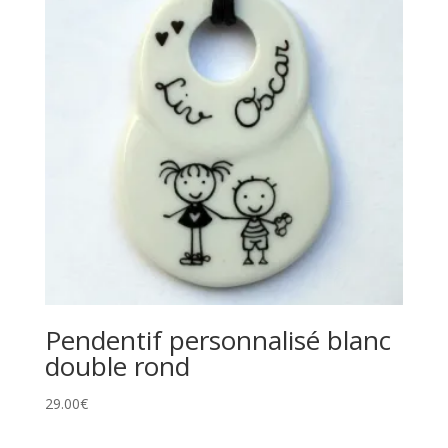
Pendentif personnalisé blanc
double rond
29.00
€