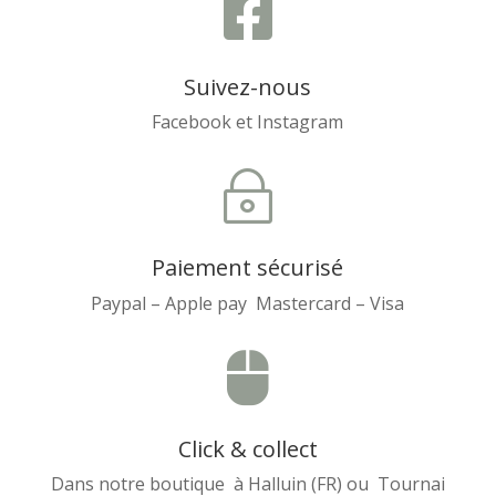

Suivez-nous
Facebook et Instagram
~
Paiement sécurisé
Paypal – Apple pay Mastercard – Visa

Click & collect
Dans notre boutique à Halluin (FR) ou Tournai