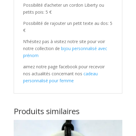
Possibilité d’acheter un cordon Liberty ou
petits pois: 5 €
Possibilité de rajouter un petit texte au dos: 5
€
N’hésitez pas à visitez notre site pour voir
notre collection de
bijou personnalisé avec
prénom
aimez notre page facebook pour recevoir
nos actualités concernant nos
cadeau
personnalisé pour femme
Produits similaires