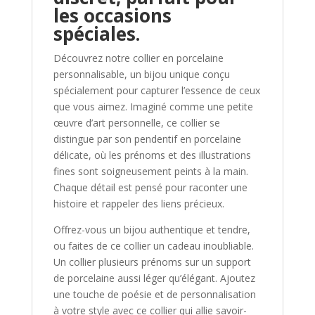
les occasions
spéciales.
Découvrez notre collier en porcelaine
personnalisable, un bijou unique conçu
spécialement pour capturer l’essence de ceux
que vous aimez. Imaginé comme une petite
œuvre d’art personnelle, ce collier se
distingue par son pendentif en porcelaine
délicate, où les prénoms et des illustrations
fines sont soigneusement peints à la main.
Chaque détail est pensé pour raconter une
histoire et rappeler des liens précieux.
Offrez-vous un bijou authentique et tendre,
ou faites de ce collier un cadeau inoubliable.
Un collier plusieurs prénoms sur un support
de porcelaine aussi léger qu’élégant. Ajoutez
une touche de poésie et de personnalisation
à votre style avec ce collier qui allie savoir-