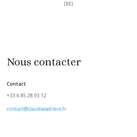
(BE)
Nous contacter
Contact
+33 6 85 28 93 12
contact@claudialadriere.fr