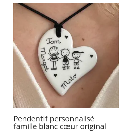
Pendentif personnalisé
famille blanc cœur original