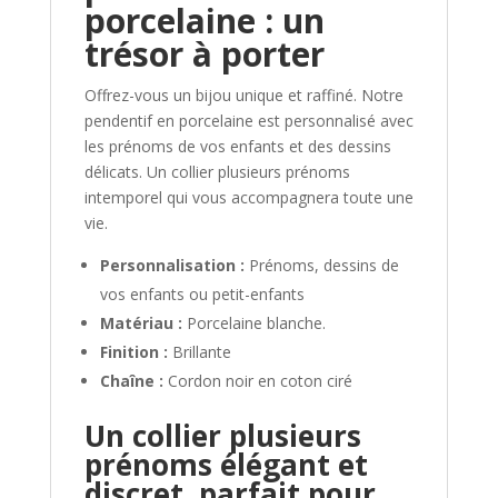
porcelaine : un
trésor à porter
Offrez-vous un bijou unique et raffiné. Notre
pendentif en porcelaine est personnalisé avec
les prénoms de vos enfants et des dessins
délicats. Un collier plusieurs prénoms
intemporel qui vous accompagnera toute une
vie.
Personnalisation :
Prénoms, dessins de
vos enfants ou petit-enfants
Matériau :
Porcelaine blanche.
Finition :
Brillante
Chaîne :
Cordon noir en coton ciré
Un collier plusieurs
prénoms élégant et
discret, parfait pour