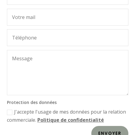
Protection des données
J'accepte l'usage de mes données pour la relation
commerciale.
Politique de confidentialité
ENVOYER