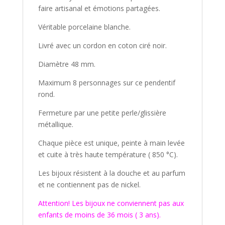
faire artisanal et émotions partagées.
Véritable porcelaine blanche.
Livré avec un cordon en coton ciré noir.
Diamètre 48 mm.
Maximum 8 personnages sur ce pendentif
rond.
Fermeture par une petite perle/glissière
métallique.
Chaque pièce est unique, peinte à main levée
et cuite à très haute température ( 850 °C).
Les bijoux résistent à la douche et au parfum
et ne contiennent pas de nickel.
Attention! Les bijoux ne conviennent pas aux
enfants de moins de 36 mois ( 3 ans).