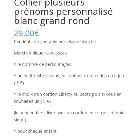
Collier plusieurs
prénoms personnalisé
blanc grand rond
29.00
€
Pendentif en véritable porcelaine blanche.
Merci d’indiquer ci-dessous
* le nombre de personnages
* un petit texte si vous en souhaitez un au dos du bijou
( 5 €)
* le choix d’un cordon Liberty ou petits pois si vous en
souhaitez un ( 5 €)
(le pendentif est livré avec un cordon en coton ciré noir
sinon)
* pour chaque enfant: