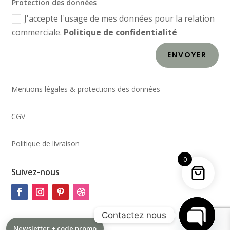
Protection des données
J'accepte l'usage de mes données pour la relation
commerciale.
Politique de confidentialité
ENVOYER
Mentions légales & protections des données
CGV
Politique de livraison
0
Suivez-nous
Contactez nous
Newsletter + code promo