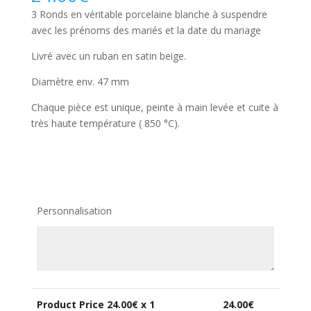
3 Ronds en véritable porcelaine blanche à suspendre
avec les prénoms des mariés et la date du mariage
Livré avec un ruban en satin beige.
Diamètre env. 47 mm
Chaque pièce est unique, peinte à main levée et cuite à
très haute température ( 850 °C).
Personnalisation
Product Price
24.00
€ x 1
24.00
€