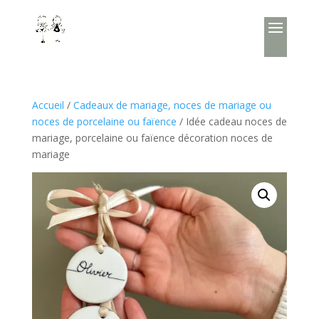
Accueil
/
Cadeaux de mariage, noces de mariage ou
noces de porcelaine ou faïence
/ Idée cadeau noces de
mariage, porcelaine ou faïence décoration noces de
mariage