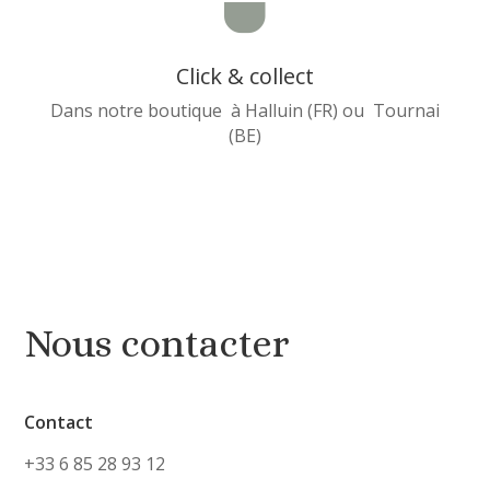

Click & collect
Dans notre boutique à Halluin (FR) ou Tournai
(BE)
Nous contacter
Contact
+33 6 85 28 93 12