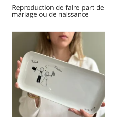
Reproduction de faire-part de
mariage ou de naissance