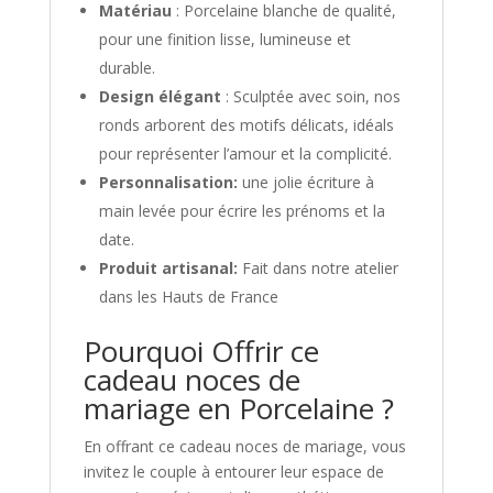
Matériau
: Porcelaine blanche de qualité,
pour une finition lisse, lumineuse et
durable.
Design élégant
: Sculptée avec soin, nos
ronds arborent des motifs délicats, idéals
pour représenter l’amour et la complicité.
Personnalisation:
une jolie écriture à
main levée pour écrire les prénoms et la
date.
Produit artisanal:
Fait dans notre atelier
dans les Hauts de France
Pourquoi Offrir ce
cadeau noces de
mariage en Porcelaine ?
En offrant ce cadeau noces de mariage, vous
invitez le couple à entourer leur espace de