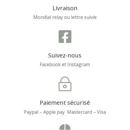
Livraison
Mondial relay ou lettre suivie

Suivez-nous
Facebook et Instagram
~
Paiement sécurisé
Paypal – Apple pay Mastercard – Visa