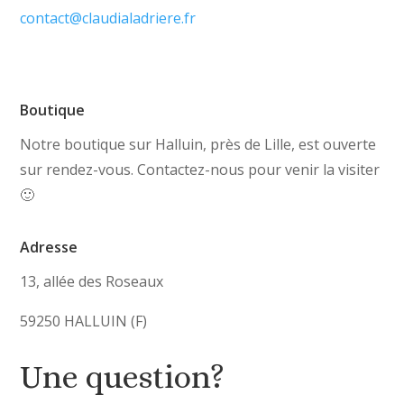
contact@claudialadriere.fr
Boutique
Notre boutique sur Halluin, près de Lille, est ouverte
sur rendez-vous. Contactez-nous pour venir la visiter
🙂
Adresse
13, allée des Roseaux
59250 HALLUIN (F)
Une question?