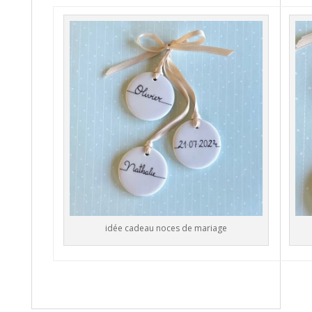
idée cadeau noces de mariage