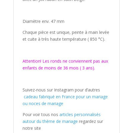
Diamètre env. 47 mm
Chaque pièce est unique, peinte à main levée
et cuite à très haute température ( 850 °C).
Attention! Les ronds ne conviennent pas aux
enfants de moins de 36 mois ( 3 ans).
Suivez-nous sur Instagram pour d’autres
cadeau fabriqué en France pour un mariage
ou noces de mariage
Pour voir tous nos
articles personnalisés
autour du thème de mariage
regardez sur
notre site