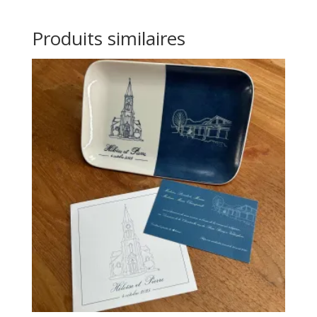
Produits similaires