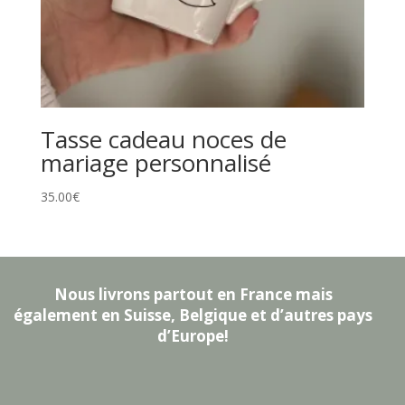
Tasse cadeau noces de
mariage personnalisé
35.00
€
Nous livrons partout en France mais
également en Suisse, Belgique et d’autres pays
d’Europe!