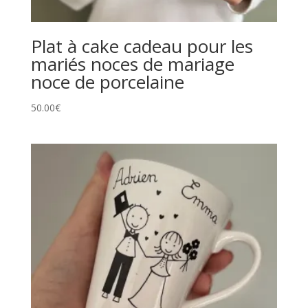
Plat à cake cadeau pour les
mariés noces de mariage
noce de porcelaine
50.00
€