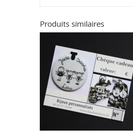
Produits similaires