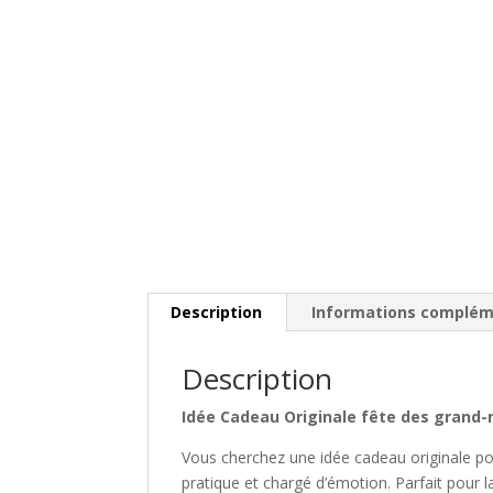
Description
Informations complém
Description
Idée Cadeau Originale fête des grand-
Vous cherchez une idée cadeau originale
pratique et chargé d’émotion. Parfait pour 