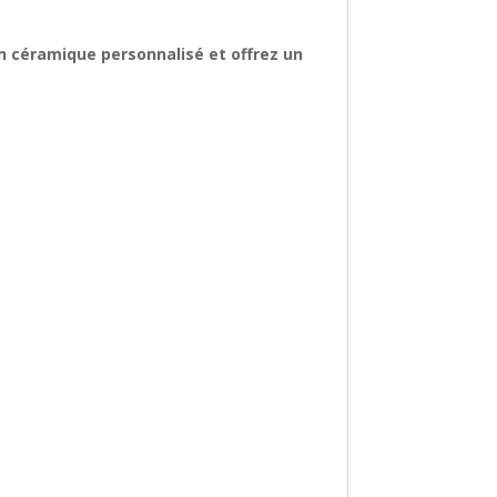
en céramique personnalisé et offrez un