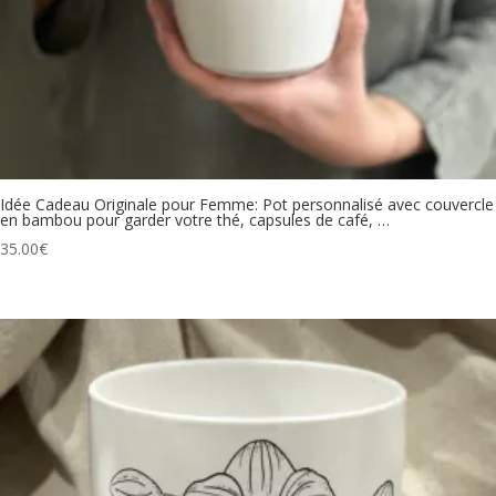
Idée Cadeau Originale pour Femme: Pot personnalisé avec couvercle
en bambou pour garder votre thé, capsules de café, …
35.00
€