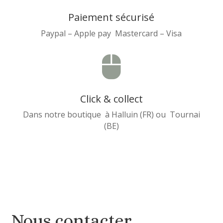
Paiement sécurisé
Paypal – Apple pay Mastercard – Visa

Click & collect
Dans notre boutique à Halluin (FR) ou Tournai
(BE)
Nous contacter