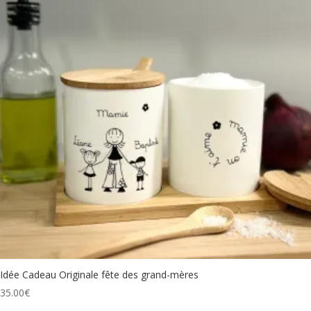
Idée Cadeau Originale fête des grand-mères
35.00
€