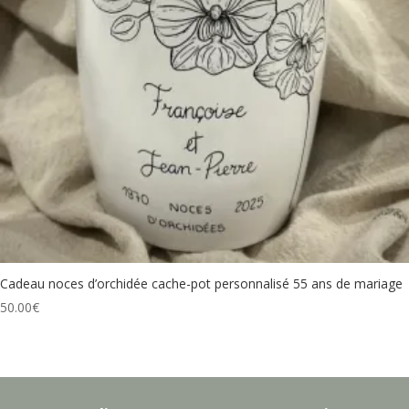
Cadeau noces d’orchidée cache-pot personnalisé 55 ans de mariage
50.00
€