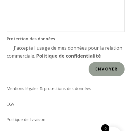
Protection des données
J'accepte l'usage de mes données pour la relation
commerciale.
Politique de confidentialité
ENVOYER
Mentions légales & protections des données
CGV
Politique de livraison
0