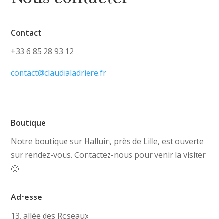
Contact
+33 6 85 28 93 12
contact@claudialadriere.fr
Boutique
Notre boutique sur Halluin, près de Lille, est ouverte
sur rendez-vous. Contactez-nous pour venir la visiter
🙂
Adresse
13, allée des Roseaux