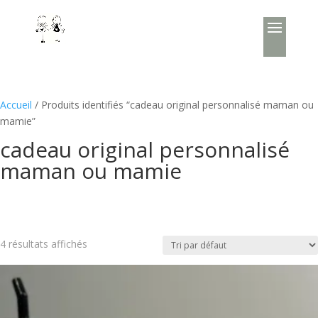
Accueil
/ Produits identifiés “cadeau original personnalisé maman ou
mamie”
cadeau original personnalisé
maman ou mamie
4 résultats affichés