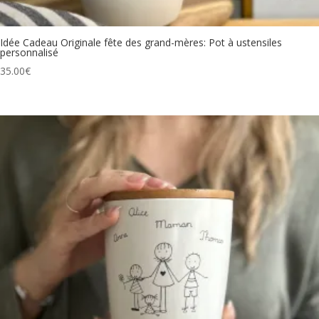
Idée Cadeau Originale fête des grand-mères: Pot à ustensiles
personnalisé
35.00
€