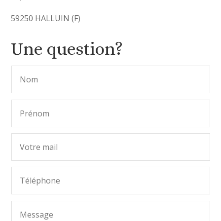
59250 HALLUIN (F)
Une question?