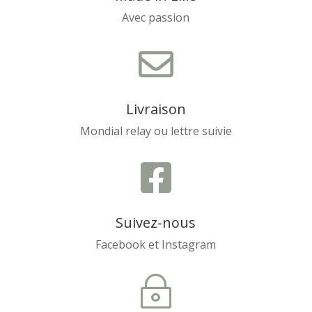
Avec passion

Livraison
Mondial relay ou lettre suivie

Suivez-nous
Facebook et Instagram
~