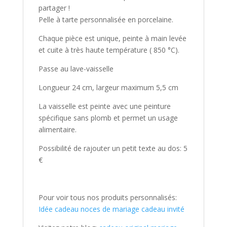
partager !
Pelle à tarte personnalisée en porcelaine.
Chaque pièce est unique, peinte à main levée
et cuite à très haute température ( 850 °C).
Passe au lave-vaisselle
Longueur 24 cm, largeur maximum 5,5 cm
La vaisselle est peinte avec une peinture
spécifique sans plomb et permet un usage
alimentaire.
Possibilité de rajouter un petit texte au dos: 5
€
Pour voir tous nos produits personnalisés:
Idée cadeau noces de mariage cadeau invité