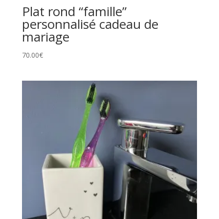
Plat rond “famille”
personnalisé cadeau de
mariage
70.00
€