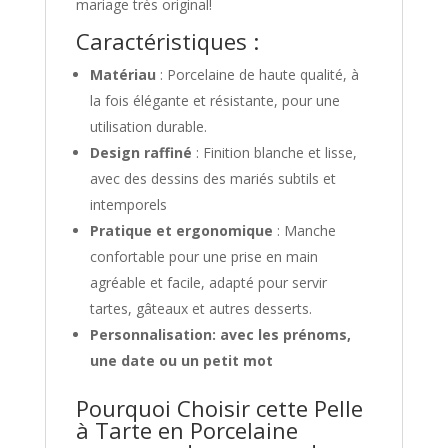
mariage très original!
Caractéristiques :
Matériau
: Porcelaine de haute qualité, à
la fois élégante et résistante, pour une
utilisation durable.
Design raffiné
: Finition blanche et lisse,
avec des dessins des mariés subtils et
intemporels
Pratique et ergonomique
: Manche
confortable pour une prise en main
agréable et facile, adapté pour servir
tartes, gâteaux et autres desserts.
Personnalisation: avec les prénoms,
une date ou un petit mot
Pourquoi Choisir cette Pelle
à Tarte en Porcelaine