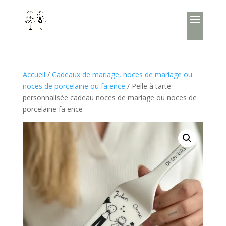
Accueil
/
Cadeaux de mariage, noces de mariage ou
noces de porcelaine ou faïence
/ Pelle à tarte
personnalisée cadeau noces de mariage ou noces de
porcelaine faïence