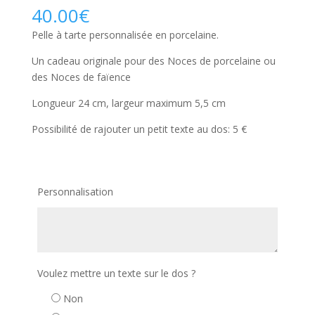
40.00
€
Pelle à tarte personnalisée en porcelaine.
Un cadeau originale pour des Noces de porcelaine ou
des Noces de faïence
Longueur 24 cm, largeur maximum 5,5 cm
Possibilité de rajouter un petit texte au dos: 5 €
Personnalisation
Voulez mettre un texte sur le dos ?
Non