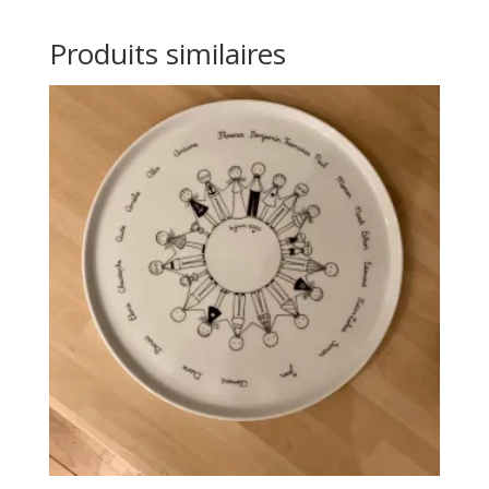
Produits similaires