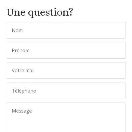
Une question?