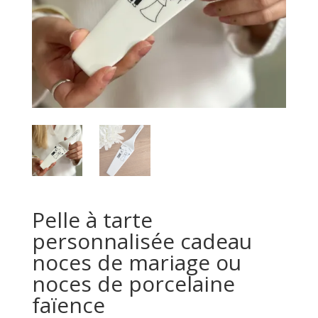
Pelle à tarte
personnalisée cadeau
noces de mariage ou
noces de porcelaine
faïence