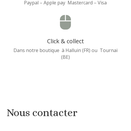
Paypal – Apple pay Mastercard – Visa

Click & collect
Dans notre boutique à Halluin (FR) ou Tournai
(BE)
Nous contacter