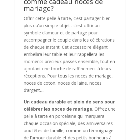
comme cadeau noces de
mariage?
Offrir cette pelle à tarte, c’est partager bien
plus qu’un simple objet : c’est offrir un
symbole d’amour et de partage pour
accompagner le couple dans les célébrations
de chaque instant. Cet accessoire élégant
embellira leur table et leur rappellera les
moments précieux passés ensemble, tout en
ajoutant une touche de raffinement à leurs
réceptions. Pour tous les noces de mariage,
noces de coton, noces de laine, noces
d’argent….
Un cadeau durable et plein de sens pour
célébrer les noces de mariage
. Offrez une
pelle à tarte en porcelaine qui marquera
chaque occasion spéciale, des anniversaires
aux fêtes de famille, comme un témoignage
de l’amour durable et des petits bonheurs à