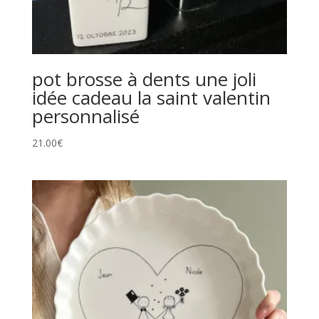
pot brosse à dents une joli
idée cadeau la saint valentin
personnalisé
21.00
€