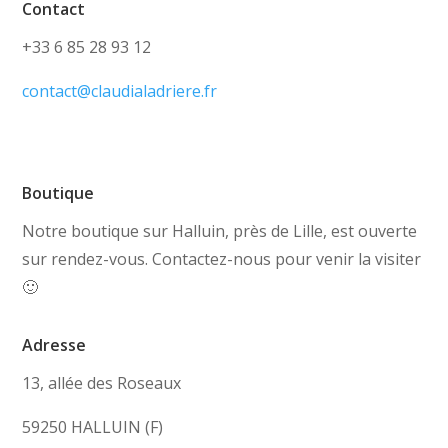
Contact
+33 6 85 28 93 12
contact@claudialadriere.fr
Boutique
Notre boutique sur Halluin, près de Lille, est ouverte
sur rendez-vous. Contactez-nous pour venir la visiter
🙂
Adresse
13, allée des Roseaux
59250 HALLUIN (F)