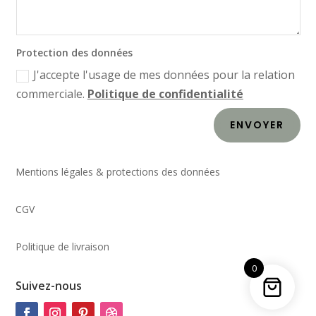
Protection des données
J'accepte l'usage de mes données pour la relation
commerciale.
Politique de confidentialité
ENVOYER
Mentions légales & protections des données
CGV
Politique de livraison
0
Suivez-nous