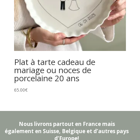
Plat à tarte cadeau de
mariage ou noces de
porcelaine 20 ans
65.00
€
Nous livrons partout en France mais
également en Suisse, Belgique et d’autres pays
d’Europe!