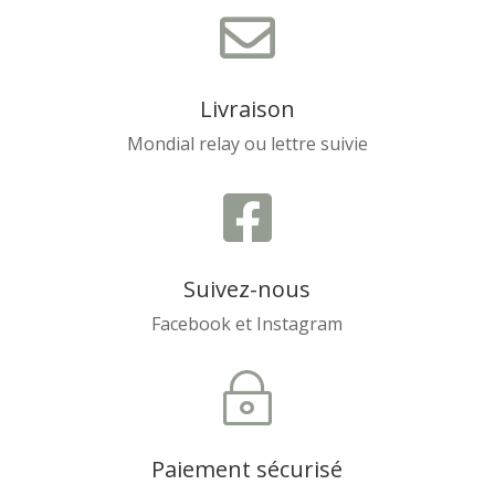

Livraison
Mondial relay ou lettre suivie

Suivez-nous
Facebook et Instagram
~
Paiement sécurisé