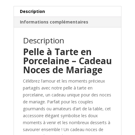
porcelaine
faïence
Description
Informations complémentaires
Description
Pelle à Tarte en
Porcelaine – Cadeau
Noces de Mariage
Célébrez l’amour et les moments précieux
partagés avec notre pelle à tarte en
porcelaine, un cadeau unique pour des noces
de mariage. Parfait pour les couples
gourmands ou amateurs d’art de la table, cet
accessoire élégant symbolise les doux
moments à venir et les nombreux desserts à
savourer ensemble ! Un cadeau noces de