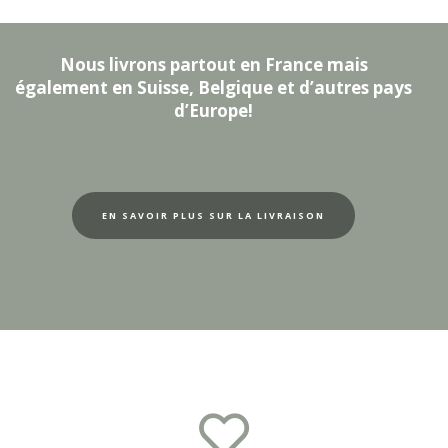
Nous livrons partout en France mais
également en Suisse, Belgique et d’autres pays
d’Europe!
EN SAVOIR PLUS SUR LA LIVRAISON
