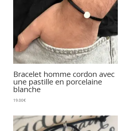
Bracelet homme cordon avec
une pastille en porcelaine
blanche
19.00
€