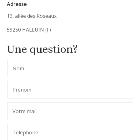
Adresse
13, allée des Roseaux
59250 HALLUIN (F)
Une question?