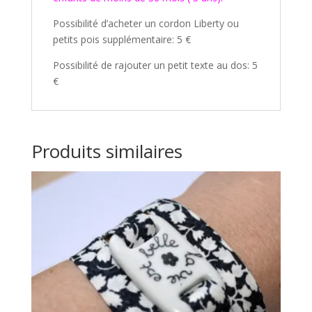
Possibilité d’acheter un cordon Liberty ou
petits pois supplémentaire: 5 €
Possibilité de rajouter un petit texte au dos: 5
€
Produits similaires