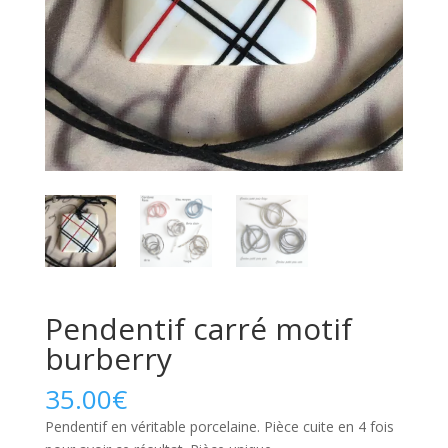
Pendentif carré motif
burberry
35.00
€
Pendentif en véritable porcelaine. Pièce cuite en 4 fois