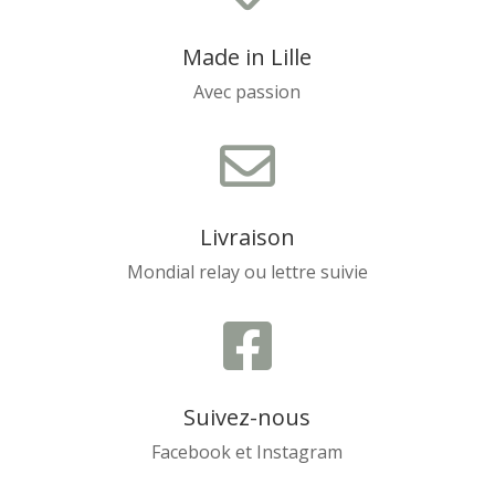
Made in Lille
Avec passion

Livraison
Mondial relay ou lettre suivie

Suivez-nous
Facebook et Instagram