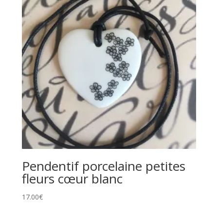
Pendentif porcelaine petites
fleurs cœur blanc
17.00
€