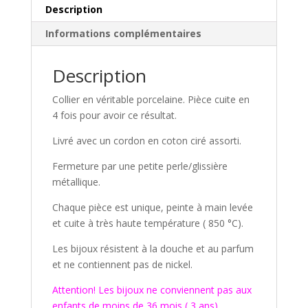
Description
Informations complémentaires
Description
Collier en véritable porcelaine. Pièce cuite en
4 fois pour avoir ce résultat.
Livré avec un cordon en coton ciré assorti.
Fermeture par une petite perle/glissière
métallique.
Chaque pièce est unique, peinte à main levée
et cuite à très haute température ( 850 °C).
Les bijoux résistent à la douche et au parfum
et ne contiennent pas de nickel.
Attention! Les bijoux ne conviennent pas aux
enfants de moins de 36 mois ( 3 ans).