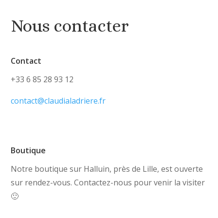
Nous contacter
Contact
+33 6 85 28 93 12
contact@claudialadriere.fr
Boutique
Notre boutique sur Halluin, près de Lille, est ouverte
sur rendez-vous. Contactez-nous pour venir la visiter
🙂