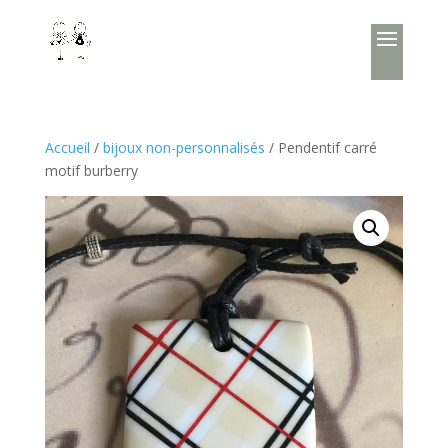
Accueil
/
bijoux non-personnalisés
/ Pendentif carré
motif burberry