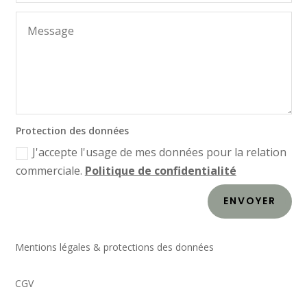
Protection des données
J'accepte l'usage de mes données pour la relation
commerciale.
Politique de confidentialité
ENVOYER
Mentions légales & protections des données
CGV