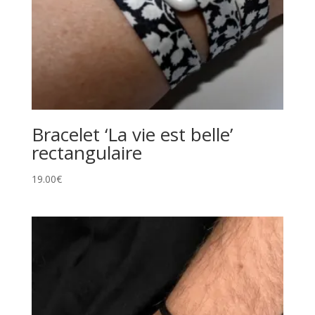
Bracelet ‘La vie est belle’
rectangulaire
19.00
€