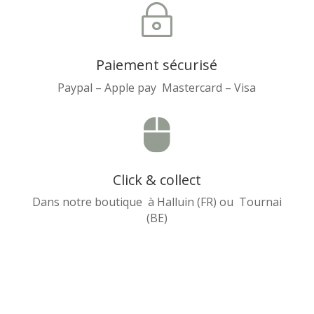
~
Paiement sécurisé
Paypal – Apple pay Mastercard – Visa

Click & collect
Dans notre boutique à Halluin (FR) ou Tournai
(BE)