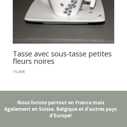
Tasse avec sous-tasse petites
fleurs noires
15.00
€
Nous livrons partout en France mais
également en Suisse, Belgique et d’autres pays
d’Europe!