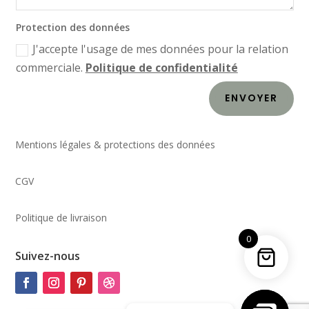
Protection des données
J'accepte l'usage de mes données pour la relation
commerciale.
Politique de confidentialité
ENVOYER
Mentions légales & protections des données
CGV
Politique de livraison
0
Suivez-nous