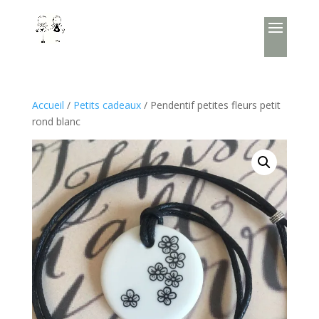
Accueil
/
Petits cadeaux
/ Pendentif petites fleurs petit
rond blanc