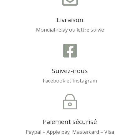
Livraison
Mondial relay ou lettre suivie

Suivez-nous
Facebook et Instagram
~
Paiement sécurisé
Paypal – Apple pay Mastercard – Visa