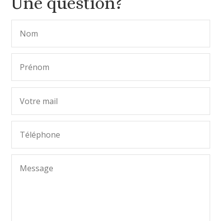
Une question?