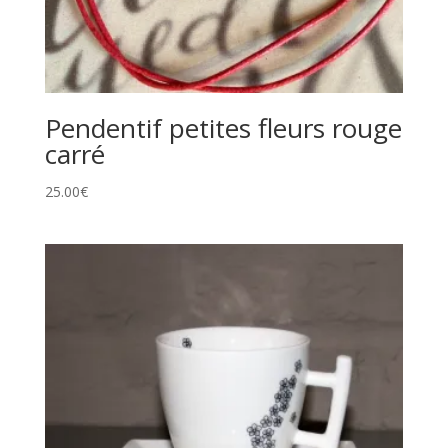
Pendentif petites fleurs rouge
carré
25.00
€