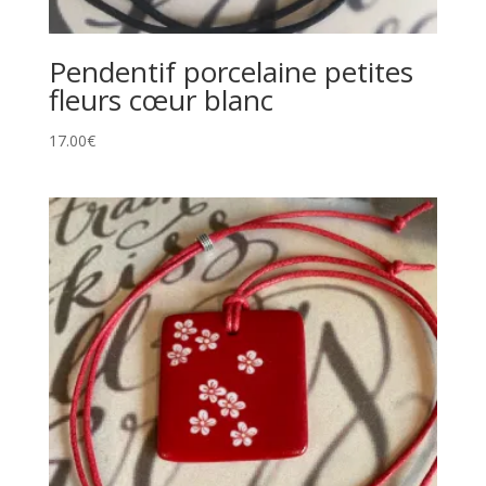
Pendentif porcelaine petites
fleurs cœur blanc
17.00
€