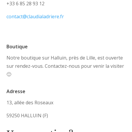
+33 6 85 28 93 12
contact@claudialadriere.fr
Boutique
Notre boutique sur Halluin, près de Lille, est ouverte
sur rendez-vous. Contactez-nous pour venir la visiter
🙂
Adresse
13, allée des Roseaux
59250 HALLUIN (F)