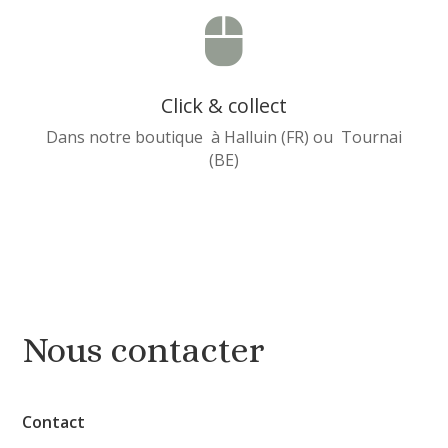

Click & collect
Dans notre boutique à Halluin (FR) ou Tournai
(BE)
Nous contacter
Contact