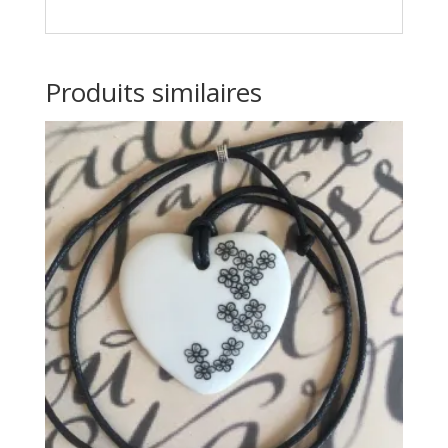
Produits similaires