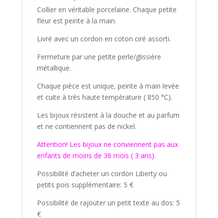
Collier en véritable porcelaine. Chaque petite
fleur est peinte à la main.
Livré avec un cordon en coton ciré assorti.
Fermeture par une petite perle/glissière
métallique.
Chaque pièce est unique, peinte à main levée
et cuite à très haute température ( 850 °C).
Les bijoux résistent à la douche et au parfum
et ne contiennent pas de nickel.
Attention! Les bijoux ne conviennent pas aux
enfants de moins de 36 mois ( 3 ans).
Possibilité d’acheter un cordon Liberty ou
petits pois supplémentaire: 5 €
Possibilité de rajouter un petit texte au dos: 5
€