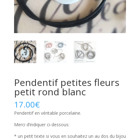
Pendentif petites fleurs
petit rond blanc
17.00
€
Pendentif en véritable porcelaine.
Merci d’indiquer ci-dessous:
* un petit texte si vous en souhaitez un au dos du bijou