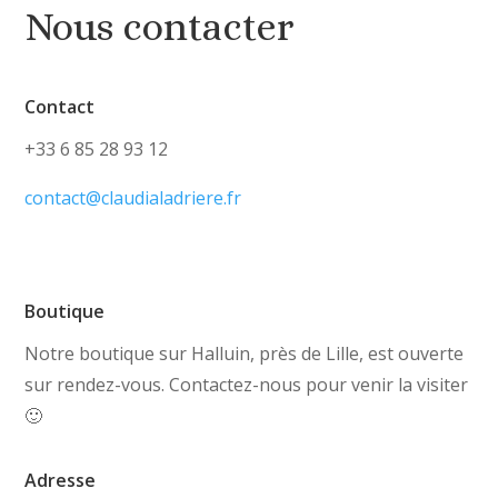
Nous contacter
Contact
+33 6 85 28 93 12
contact@claudialadriere.fr
Boutique
Notre boutique sur Halluin, près de Lille, est ouverte
sur rendez-vous. Contactez-nous pour venir la visiter
🙂
Adresse