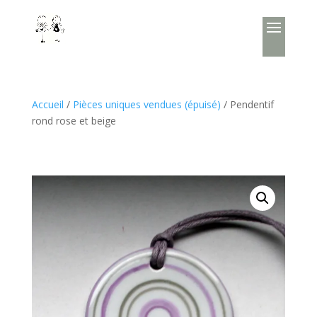
Accueil
/
Pièces uniques vendues (épuisé)
/ Pendentif
rond rose et beige