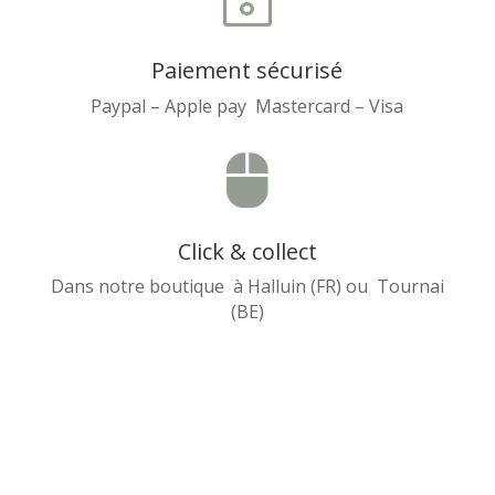
Paiement sécurisé
Paypal – Apple pay Mastercard – Visa

Click & collect
Dans notre boutique à Halluin (FR) ou Tournai
(BE)