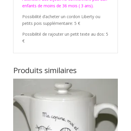
enfants de moins de 36 mois ( 3 ans).
Possibilité d’acheter un cordon Liberty ou
petits pois supplémentaire: 5 €
Possibilité de rajouter un petit texte au dos: 5
€
Produits similaires