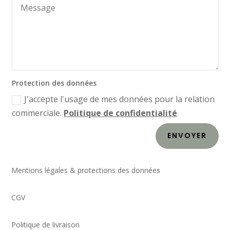
Protection des données
J'accepte l'usage de mes données pour la relation
commerciale.
Politique de confidentialité
ENVOYER
Mentions légales & protections des données
CGV
Politique de livraison