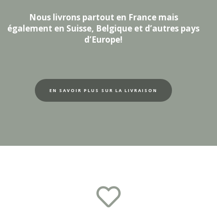
Nous livrons partout en France mais
également en Suisse, Belgique et d’autres pays
d’Europe!
EN SAVOIR PLUS SUR LA LIVRAISON
