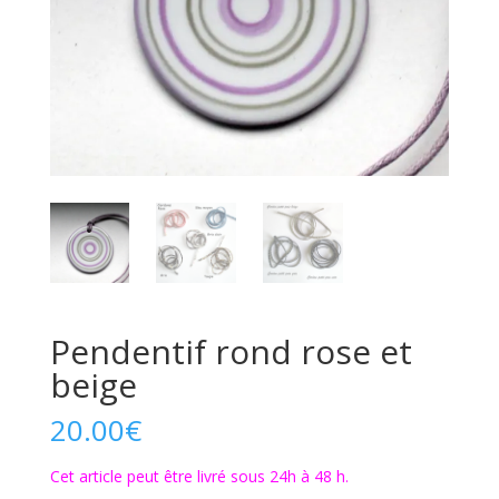
Pendentif rond rose et
beige
20.00
€
Cet article peut être livré sous 24h à 48 h.