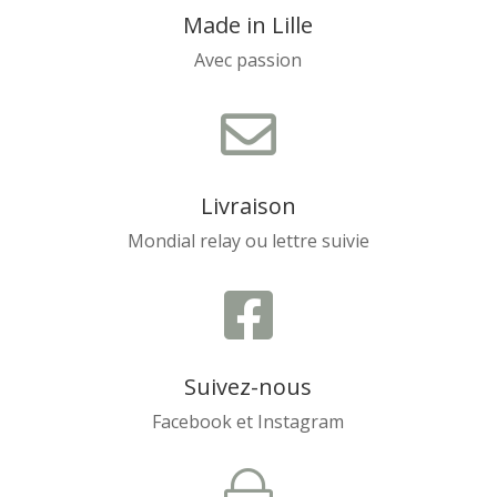
Made in Lille
Avec passion

Livraison
Mondial relay ou lettre suivie

Suivez-nous
Facebook et Instagram
~