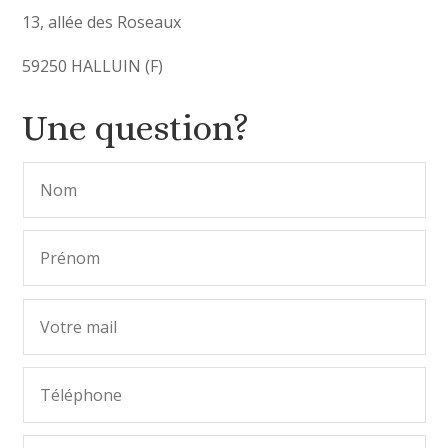
13, allée des Roseaux
59250 HALLUIN (F)
Une question?