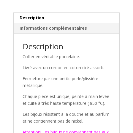
Description
Informations complémentaires
Description
Collier en véritable porcelaine.
Livré avec un cordon en coton ciré assorti.
Fermeture par une petite perle/glissière
métallique.
Chaque pièce est unique, peinte à main levée
et cuite à très haute température ( 850 °C).
Les bijoux résistent à la douche et au parfum
et ne contiennent pas de nickel.
Attention! Les bijoux ne conviennent pas aux