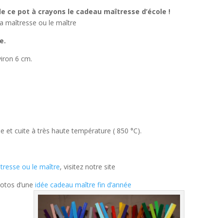
e ce pot à crayons le cadeau maîtresse d’école !
la maîtresse ou le maître
e.
iron 6 cm.
e et cuite à très haute température ( 850 °C).
tresse ou le maître
, visitez notre site
photos d’une
idée cadeau maître fin d’année