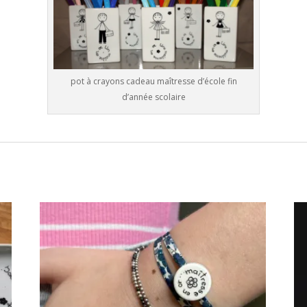
pot à crayons cadeau maîtresse d’école fin
d’année scolaire