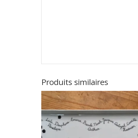
Produits similaires