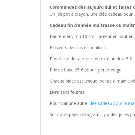
Commandez dès aujourd’hui et faites d
Un joli pot à crayon, une idée cadeau pour 
Cadeau fin d’année maîtresse ou maîtr
Hauteur environ 10 cm. Largeur en haut env
Plusieurs dessins disponibles.
Possibilité de rajouter un texte au dos: 5 €
Prix de base 25 € pour 1 personnage.
Chaque pièce est unique, peinte à main levé
Livré sans feutres.
Pour voir une autre
idée cadeau pour la mai
Sur notre page instagram il y a des jolies 