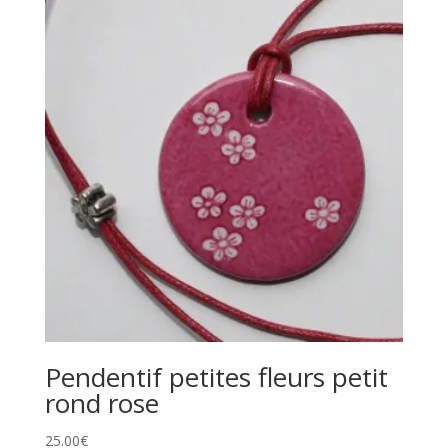
Pendentif petites fleurs petit
rond rose
25.00
€