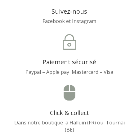
Suivez-nous
Facebook et Instagram
~
Paiement sécurisé
Paypal – Apple pay Mastercard – Visa

Click & collect
Dans notre boutique à Halluin (FR) ou Tournai
(BE)