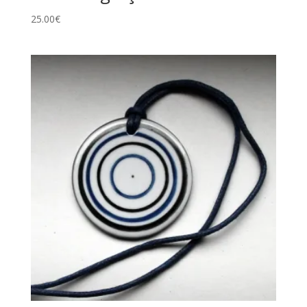
25.00
€