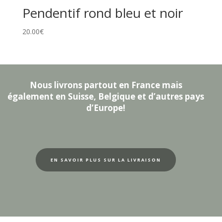
Pendentif rond bleu et noir
20.00
€
Nous livrons partout en France mais
également en Suisse, Belgique et d’autres pays
d’Europe!
EN SAVOIR PLUS SUR LA LIVRAISON