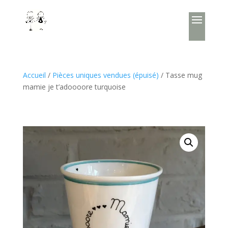
Accueil
/
Pièces uniques vendues (épuisé)
/ Tasse mug
mamie je t’adoooore turquoise