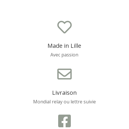

Made in Lille
Avec passion

Livraison
Mondial relay ou lettre suivie
