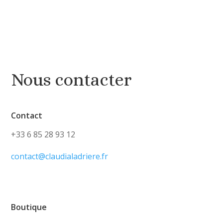
Nous contacter
Contact
+33 6 85 28 93 12
contact@claudialadriere.fr
Boutique