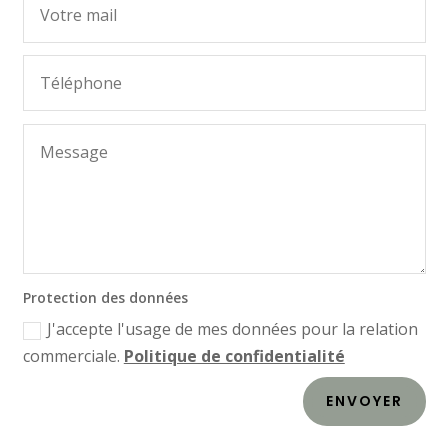
Protection des données
J'accepte l'usage de mes données pour la relation
commerciale.
Politique de confidentialité
ENVOYER