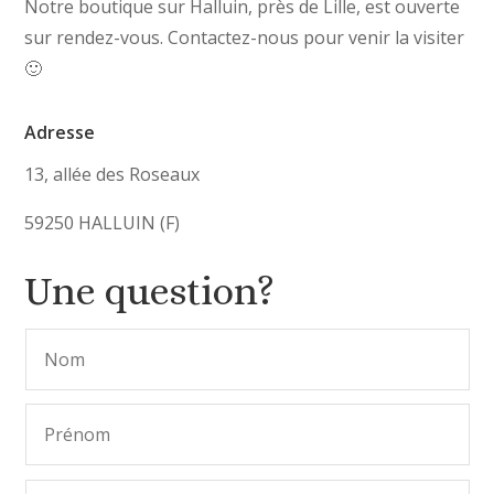
Notre boutique sur Halluin, près de Lille, est ouverte
sur rendez-vous. Contactez-nous pour venir la visiter
🙂
Adresse
13, allée des Roseaux
59250 HALLUIN (F)
Une question?