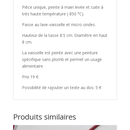
Pièce unique, peinte à main levée et cuite à
très haute température ( 850 °C).
Passe au lave-vaisselle et micro-ondes.
Hauteur de la tasse 8.5 cm. Diamètre en haut
8 cm.
La vaisselle est peinte avec une peinture
spécifique sans plomb et permet un usage
alimentaire.
Prix 19 €.
Possibilité de rajouter un texte au dos: 5 €
Produits similaires