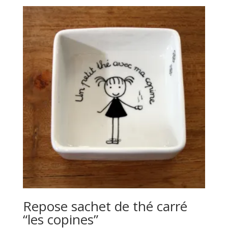
Repose sachet de thé carré
“les copines”