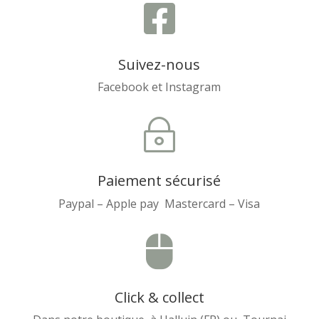

Suivez-nous
Facebook et Instagram
~
Paiement sécurisé
Paypal – Apple pay Mastercard – Visa

Click & collect