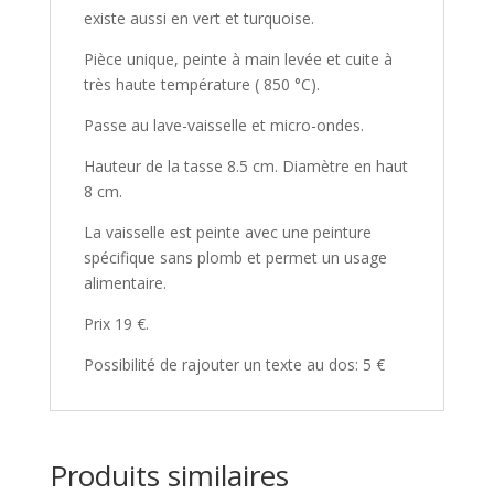
existe aussi en vert et turquoise.
Pièce unique, peinte à main levée et cuite à
très haute température ( 850 °C).
Passe au lave-vaisselle et micro-ondes.
Hauteur de la tasse 8.5 cm. Diamètre en haut
8 cm.
La vaisselle est peinte avec une peinture
spécifique sans plomb et permet un usage
alimentaire.
Prix 19 €.
Possibilité de rajouter un texte au dos: 5 €
Produits similaires