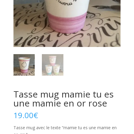
Tasse mug mamie tu es
une mamie en or rose
19.00
€
Tasse mug avec le texte “mamie tu es une mamie en