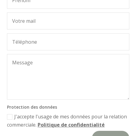
Protection des données
J'accepte l'usage de mes données pour la relation
commerciale.
Politique de confidentialité