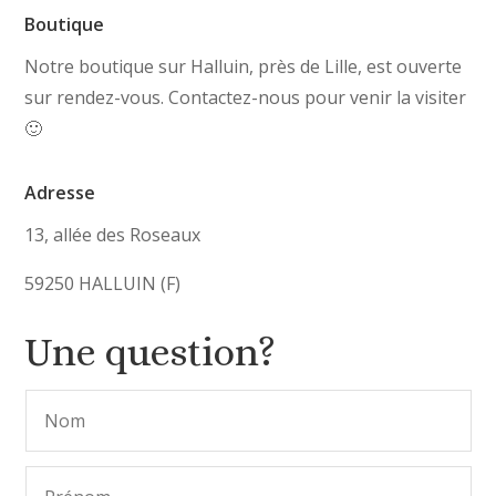
Boutique
Notre boutique sur Halluin, près de Lille, est ouverte
sur rendez-vous. Contactez-nous pour venir la visiter
🙂
Adresse
13, allée des Roseaux
59250 HALLUIN (F)
Une question?