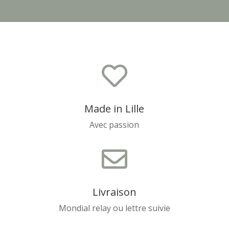

Made in Lille
Avec passion

Livraison
Mondial relay ou lettre suivie