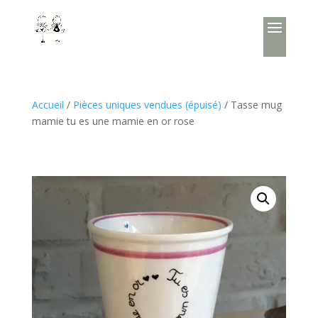
Accueil
/
Pièces uniques vendues (épuisé)
/ Tasse mug
mamie tu es une mamie en or rose