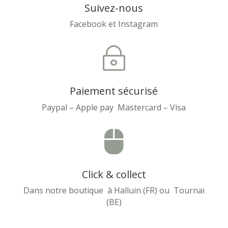
Suivez-nous
Facebook et Instagram
~
Paiement sécurisé
Paypal – Apple pay Mastercard – Visa

Click & collect
Dans notre boutique à Halluin (FR) ou Tournai
(BE)