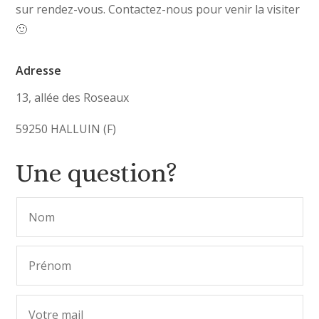
sur rendez-vous. Contactez-nous pour venir la visiter
🙂
Adresse
13, allée des Roseaux
59250 HALLUIN (F)
Une question?