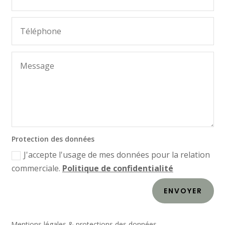
Protection des données
J'accepte l'usage de mes données pour la relation
commerciale.
Politique de confidentialité
ENVOYER
Mentions légales & protections des données