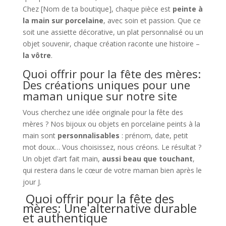
Chez [Nom de ta boutique], chaque pièce est
peinte à
la main sur porcelaine
, avec soin et passion. Que ce
soit une assiette décorative, un plat personnalisé ou un
objet souvenir, chaque création raconte une histoire –
la vôtre
.
Quoi offrir pour la fête des mères:
Des créations uniques pour une
maman unique sur notre site
Vous cherchez une idée originale pour la fête des
mères ? Nos bijoux ou objets en porcelaine peints à la
main sont
personnalisables
: prénom, date, petit
mot doux… Vous choisissez, nous créons. Le résultat ?
Un objet d’art fait main,
aussi beau que touchant
,
qui restera dans le cœur de votre maman bien après le
jour J.
Quoi offrir pour la fête des
mères: Une alternative durable
et authentique