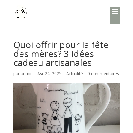
Quoi offrir pour la fête
des mères? 3 idées
cadeau artisanales
par
admin
|
Avr 24, 2025
|
Actualité
|
0 commentaires