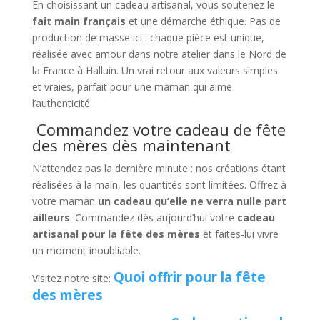
En choisissant un cadeau artisanal, vous soutenez le
fait main français
et une démarche éthique. Pas de
production de masse ici : chaque pièce est unique,
réalisée avec amour dans notre atelier dans le Nord de
la France à Halluin. Un vrai retour aux valeurs simples
et vraies, parfait pour une maman qui aime
l’authenticité.
Commandez votre cadeau de fête
des mères dès maintenant
N’attendez pas la dernière minute : nos créations étant
réalisées à la main, les quantités sont limitées. Offrez à
votre maman
un cadeau qu’elle ne verra nulle part
ailleurs
. Commandez dès aujourd’hui votre
cadeau
artisanal pour la fête des mères
et faites-lui vivre
un moment inoubliable.
Quoi offrir pour la fête
Visitez notre site:
des mères