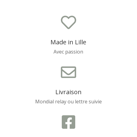

Made in Lille
Avec passion

Livraison
Mondial relay ou lettre suivie
