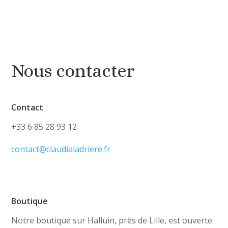
Nous contacter
Contact
+33 6 85 28 93 12
contact@claudialadriere.fr
Boutique
Notre boutique sur Halluin, près de Lille, est ouverte