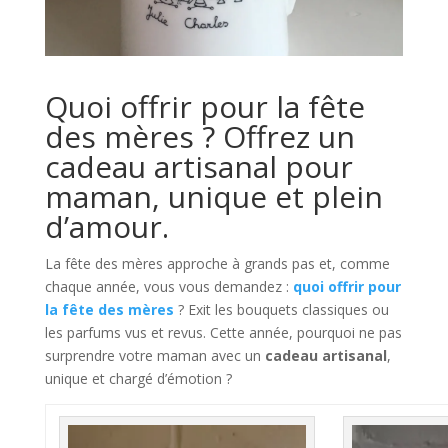
Quoi offrir pour la fête
des mères ? Offrez un
cadeau artisanal pour
maman, unique et plein
d’amour.
La fête des mères approche à grands pas et, comme
chaque année, vous vous demandez :
quoi offrir pour
la fête des mères
? Exit les bouquets classiques ou
les parfums vus et revus. Cette année, pourquoi ne pas
surprendre votre maman avec un
cadeau artisanal
,
unique et chargé d’émotion ?