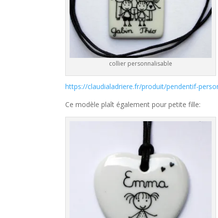
collier personnalisable
https://claudialadriere.fr/produit/pendentif-perso
Ce modèle plaît également pour petite fille: