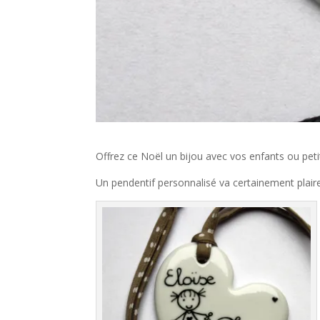
Offrez ce Noël un bijou avec vos enfants ou peti
Un pendentif personnalisé va certainement plaire