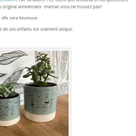
au original anniversaire maman vous ne trouvez pas?
, elle sera heureuse.
s de ses enfants est vraiment unique.