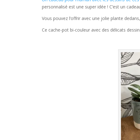
personnalisé est une super idée ! C’est un cade
Vous pouvez l’offrir avec une jolie plante dedans
Ce cache-pot bi-couleur avec des délicats dessin