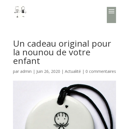
Un cadeau original pour
la nounou de votre
enfant
par
admin
|
Juin 26, 2020
|
Actualité
|
0 commentaires