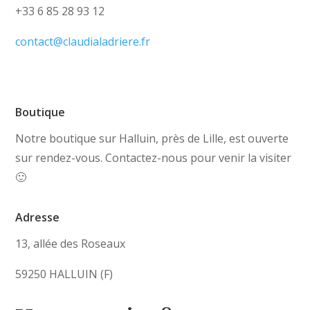
+33 6 85 28 93 12
contact@claudialadriere.fr
Boutique
Notre boutique sur Halluin, près de Lille, est ouverte
sur rendez-vous. Contactez-nous pour venir la visiter
🙂
Adresse
13, allée des Roseaux
59250 HALLUIN (F)