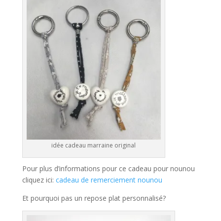
idée cadeau marraine original
Pour plus d’informations pour ce cadeau pour nounou
cliquez ici:
cadeau de remerciement nounou
Et pourquoi pas un repose plat personnalisé?