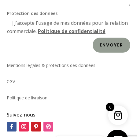
Protection des données
J'accepte l'usage de mes données pour la relation
commerciale.
Politique de confidentialité
ENVOYER
Mentions légales & protections des données
CGV
Politique de livraison
0
Suivez-nous