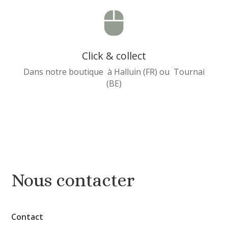

Click & collect
Dans notre boutique à Halluin (FR) ou Tournai
(BE)
Nous contacter
Contact