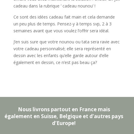
cadeau dans la rubrique ‘ cadeau nounou’ !
Ce sont des idées cadeau fait main et cela demande
un peu plus de temps. Pensez-y à temps svp, 2 à 3
semaines avant que vous voulez l’offrir sera idéal.
J’en suis sure que votre nounou ou tata sera ravie avec
votre cadeau personnalisé; elle sera représenté en
dessin avec les enfants qu’elle garde autour d’elle
également en dessin, ce n’est pas beau ça?
Nous livrons partout en France mais
également en Suisse, Belgique et d’autres pays
d’Europe!