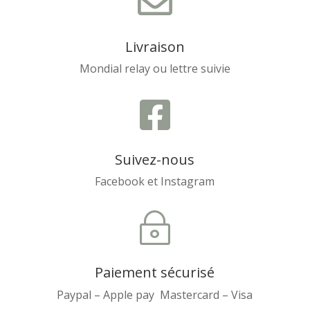

Livraison
Mondial relay ou lettre suivie

Suivez-nous
Facebook et Instagram
~
Paiement sécurisé
Paypal – Apple pay Mastercard – Visa