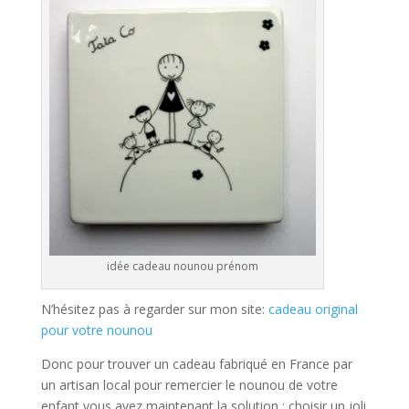
idée cadeau nounou prénom
N’hésitez pas à regarder sur mon site:
cadeau original
pour votre nounou
Donc pour trouver un cadeau fabriqué en France par
un artisan local pour remercier le nounou de votre
enfant vous avez maintenant la solution : choisir un joli