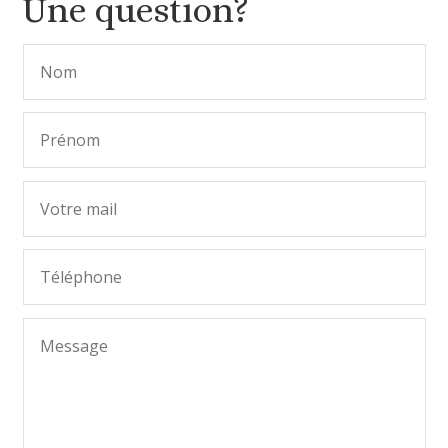
Une question?