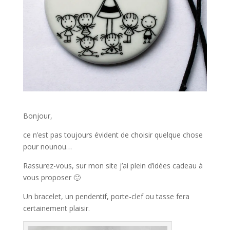
Bonjour,
ce n’est pas toujours évident de choisir quelque chose
pour nounou…
Rassurez-vous, sur mon site j’ai plein d’idées cadeau à
vous proposer 🙂
Un bracelet, un pendentif, porte-clef ou tasse fera
certainement plaisir.