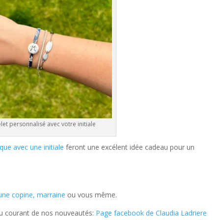
let personnalisé avec votre initiale
que avec une initiale
feront une excélent idée cadeau pour un
une copine, marraine
ou vous même.
au courant de nos nouveautés:
Page facebook de Claudia Ladriere