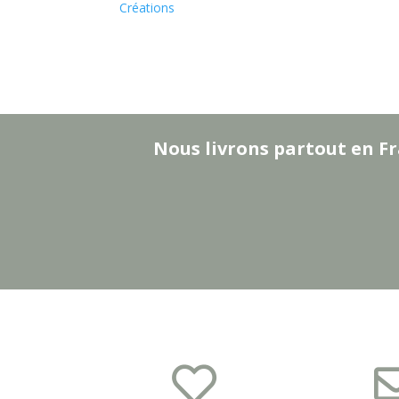
Créations
Nous livrons partout en Fr
