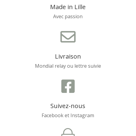
Made in Lille
Avec passion

Livraison
Mondial relay ou lettre suivie

Suivez-nous
Facebook et Instagram
~