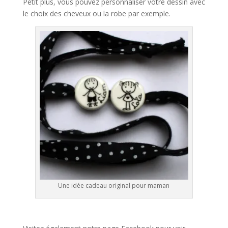
Petit plus, vous pouvez personnaliser votre dessin avec
le choix des cheveux ou la robe par exemple.
Une idée cadeau original pour maman