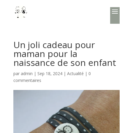
Un joli cadeau pour
maman pour la
naissance de son enfant
par
admin
|
Sep 18, 2024
|
Actualité
|
0
commentaires