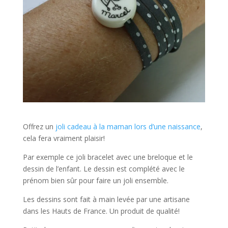
Offrez un
joli cadeau à la maman lors d’une naissance
,
cela fera vraiment plaisir!
Par exemple ce joli bracelet avec une breloque et le
dessin de l’enfant. Le dessin est complété avec le
prénom bien sûr pour faire un joli ensemble.
Les dessins sont fait à main levée par une artisane
dans les Hauts de France. Un produit de qualité!