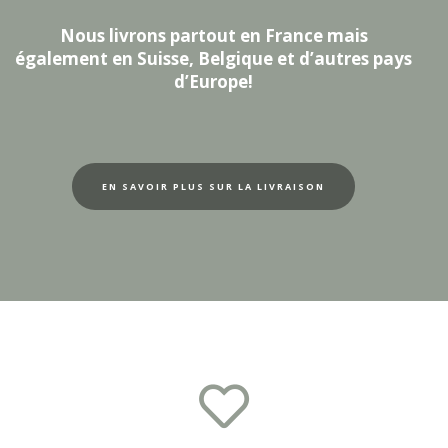
Nous livrons partout en France mais
également en Suisse, Belgique et d’autres pays
d’Europe!
EN SAVOIR PLUS SUR LA LIVRAISON
