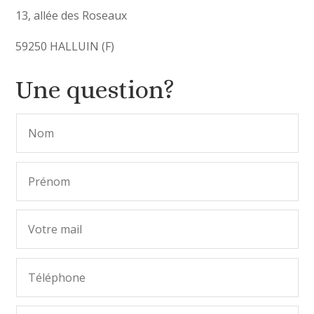
13, allée des Roseaux
59250 HALLUIN (F)
Une question?