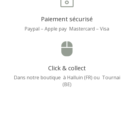
Paiement sécurisé
Paypal – Apple pay Mastercard – Visa

Click & collect
Dans notre boutique à Halluin (FR) ou Tournai
(BE)