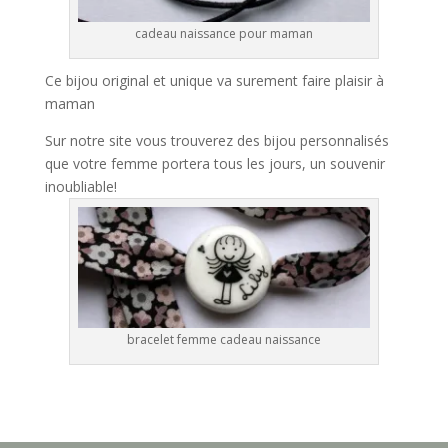
cadeau naissance pour maman
Ce bijou original et unique va surement faire plaisir à
maman
Sur notre site vous trouverez des bijou personnalisés
que votre femme portera tous les jours, un souvenir
inoubliable!
bracelet femme cadeau naissance