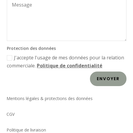
Protection des données
J'accepte l'usage de mes données pour la relation
commerciale.
Politique de confidentialité
ENVOYER
Mentions légales & protections des données
CGV
Politique de livraison