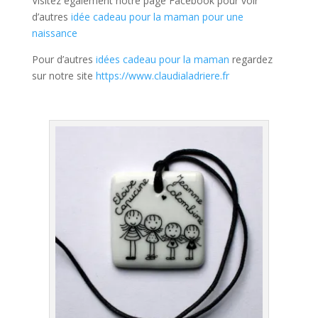
Visitez également notre page Facebook pour voir
d’autres
idée cadeau pour la maman pour une
naissance
Pour d’autres
idées cadeau pour la maman
regardez
sur notre site
https://www.claudialadriere.fr