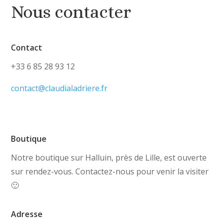
Nous contacter
Contact
+33 6 85 28 93 12
contact@claudialadriere.fr
Boutique
Notre boutique sur Halluin, près de Lille, est ouverte
sur rendez-vous. Contactez-nous pour venir la visiter
🙂
Adresse