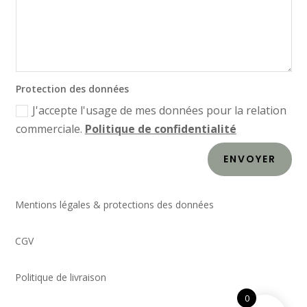
Protection des données
J'accepte l'usage de mes données pour la relation
commerciale.
Politique de confidentialité
ENVOYER
Mentions légales & protections des données
CGV
Politique de livraison
0