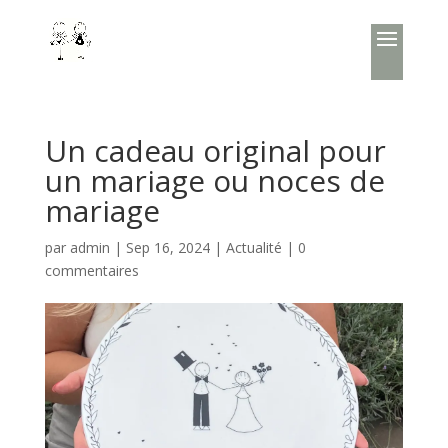
Un cadeau original pour
un mariage ou noces de
mariage
par
admin
|
Sep 16, 2024
|
Actualité
|
0
commentaires