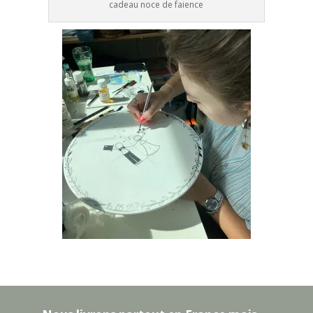
cadeau noce de faience