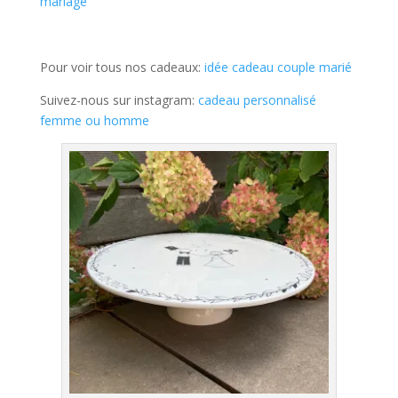
mariage
Pour voir tous nos cadeaux:
idée cadeau couple marié
Suivez-nous sur instagram:
cadeau personnalisé
femme ou homme