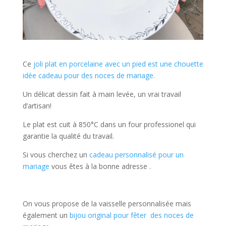
Ce
joli plat en porcelaine avec un pied est une chouette
idée cadeau pour des noces de mariage.
Un délicat dessin fait à main levée, un vrai travail
d’artisan!
Le plat est cuit à 850°C dans un four professionel qui
garantie la qualité du travail.
Si vous cherchez un
cadeau personnalisé pour un
mariage
vous êtes à la bonne adresse .
On vous propose de la vaisselle personnalisée mais
également un
bijou original pour fêter des noces de