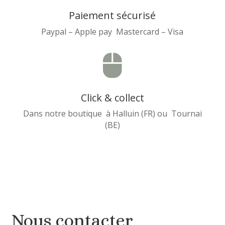
Paiement sécurisé
Paypal – Apple pay Mastercard – Visa

Click & collect
Dans notre boutique à Halluin (FR) ou Tournai
(BE)
Nous contacter