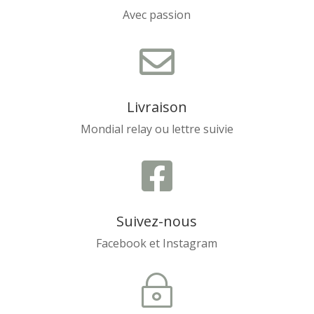
Avec passion

Livraison
Mondial relay ou lettre suivie

Suivez-nous
Facebook et Instagram
~