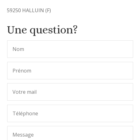
59250 HALLUIN (F)
Une question?