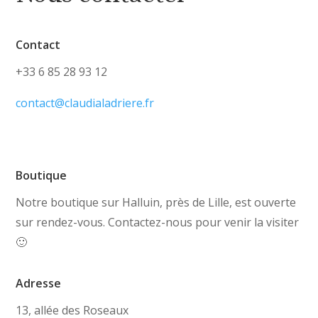
Contact
+33 6 85 28 93 12
contact@claudialadriere.fr
Boutique
Notre boutique sur Halluin, près de Lille, est ouverte
sur rendez-vous. Contactez-nous pour venir la visiter
🙂
Adresse
13, allée des Roseaux