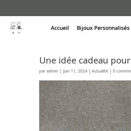
Accueil
Bijoux Personnalisés
Une idée cadeau pour
par
admin
|
Juin 11, 2024
|
Actualité
|
0 commen