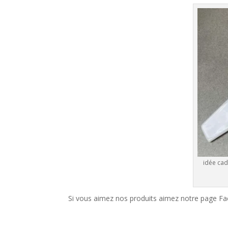
idée cad
Si vous aimez nos produits aimez notre page F