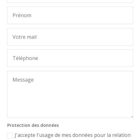
Protection des données
J'accepte l'usage de mes données pour la relation