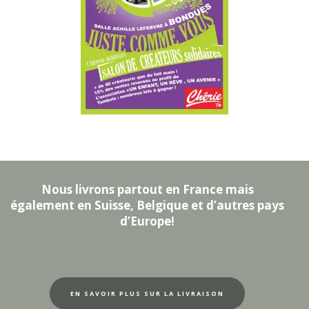
Nous livrons partout en France mais
également en Suisse, Belgique et d’autres pays
d’Europe!
EN SAVOIR PLUS SUR LA LIVRAISON