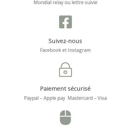
Mondial relay ou lettre suivie

Suivez-nous
Facebook et Instagram
~
Paiement sécurisé
Paypal – Apple pay Mastercard – Visa
