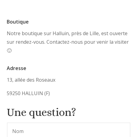
Boutique
Notre boutique sur Halluin, près de Lille, est ouverte
sur rendez-vous. Contactez-nous pour venir la visiter
🙂
Adresse
13, allée des Roseaux
59250 HALLUIN (F)
Une question?