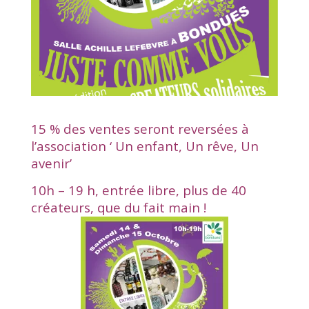
15 % des ventes seront reversées à
l’association ‘ Un enfant, Un rêve, Un
avenir’
10h – 19 h, entrée libre, plus de 40
créateurs, que du fait main !