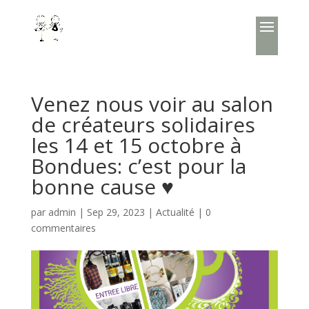
Venez nous voir au salon
de créateurs solidaires
les 14 et 15 octobre à
Bondues: c’est pour la
bonne cause ♥
par
admin
|
Sep 29, 2023
|
Actualité
|
0
commentaires