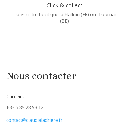
Click & collect
Dans notre boutique à Halluin (FR) ou Tournai
(BE)
Nous contacter
Contact
+33 6 85 28 93 12
contact@claudialadriere.fr