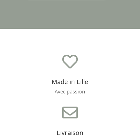

Made in Lille
Avec passion

Livraison