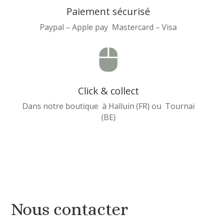
Paiement sécurisé
Paypal – Apple pay Mastercard – Visa

Click & collect
Dans notre boutique à Halluin (FR) ou Tournai
(BE)
Nous contacter