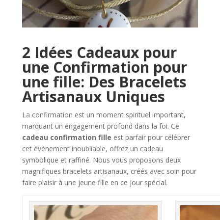
2 Idées Cadeaux pour
une Confirmation pour
une fille: Des Bracelets
Artisanaux Uniques
La confirmation est un moment spirituel important,
marquant un engagement profond dans la foi. Ce
cadeau confirmation fille
est parfair pour célébrer
cet événement inoubliable, offrez un cadeau
symbolique et raffiné. Nous vous proposons deux
magnifiques bracelets artisanaux, créés avec soin pour
faire plaisir à une jeune fille en ce jour spécial.