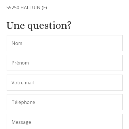
59250 HALLUIN (F)
Une question?