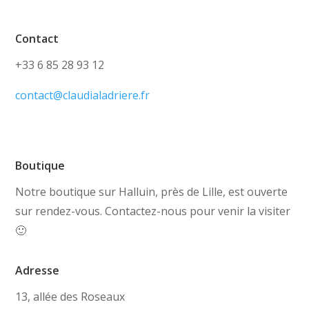
Contact
+33 6 85 28 93 12
contact@claudialadriere.fr
Boutique
Notre boutique sur Halluin, près de Lille, est ouverte
sur rendez-vous. Contactez-nous pour venir la visiter
🙂
Adresse
13, allée des Roseaux