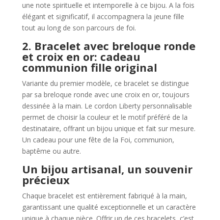
une note spirituelle et intemporelle à ce bijou. A la fois
élégant et significatif, il accompagnera la jeune fille
tout au long de son parcours de foi.
2. Bracelet avec breloque ronde
et croix en or: cadeau
communion fille original
Variante du premier modèle, ce bracelet se distingue
par sa breloque ronde avec une croix en or, toujours
dessinée à la main. Le cordon Liberty personnalisable
permet de choisir la couleur et le motif préféré de la
destinataire, offrant un bijou unique et fait sur mesure.
Un cadeau pour une fête de la Foi, communion,
baptême ou autre.
Un bijou artisanal, un souvenir
précieux
Chaque bracelet est entièrement fabriqué à la main,
garantissant une qualité exceptionnelle et un caractère
unique à chaque pièce. Offrir un de ces bracelets, c’est