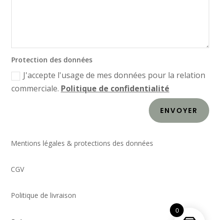
Protection des données
J'accepte l'usage de mes données pour la relation
commerciale.
Politique de confidentialité
ENVOYER
Mentions légales & protections des données
CGV
Politique de livraison
0