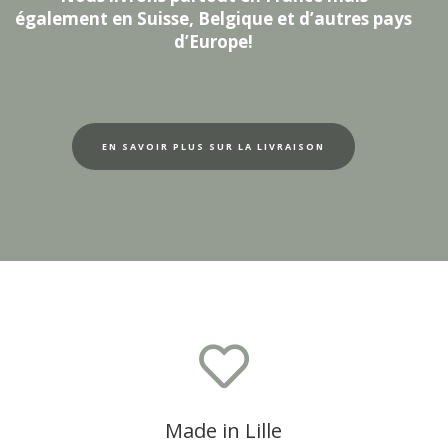
également en Suisse, Belgique et d’autres pays
d’Europe!
EN SAVOIR PLUS SUR LA LIVRAISON

Made in Lille