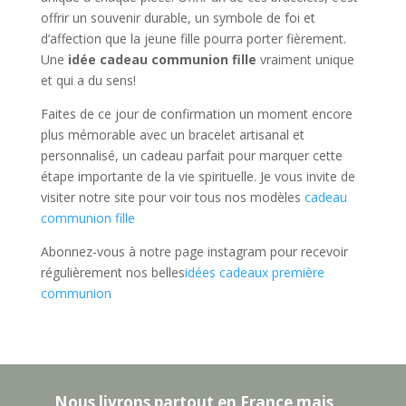
offrir un souvenir durable, un symbole de foi et
d’affection que la jeune fille pourra porter fièrement.
Une
idée cadeau communion fille
vraiment unique
et qui a du sens!
Faites de ce jour de confirmation un moment encore
plus mémorable avec un bracelet artisanal et
personnalisé, un cadeau parfait pour marquer cette
étape importante de la vie spirituelle. Je vous invite de
visiter notre site pour voir tous nos modèles
cadeau
communion fille
Abonnez-vous à notre page instagram pour recevoir
régulièrement nos belles
idées cadeaux première
communion
Nous livrons partout en France mais