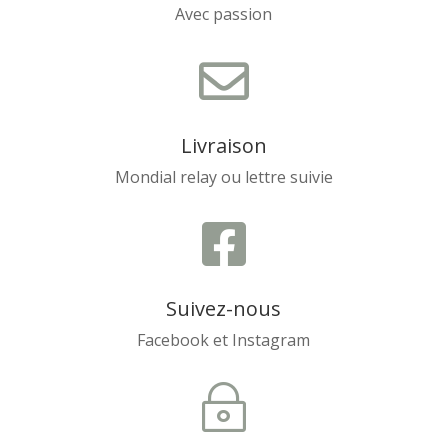
Avec passion

Livraison
Mondial relay ou lettre suivie

Suivez-nous
Facebook et Instagram
~