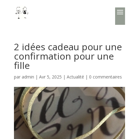
2 idées cadeau pour une
confirmation pour une
fille
par
admin
|
Avr 5, 2025
|
Actualité
|
0 commentaires