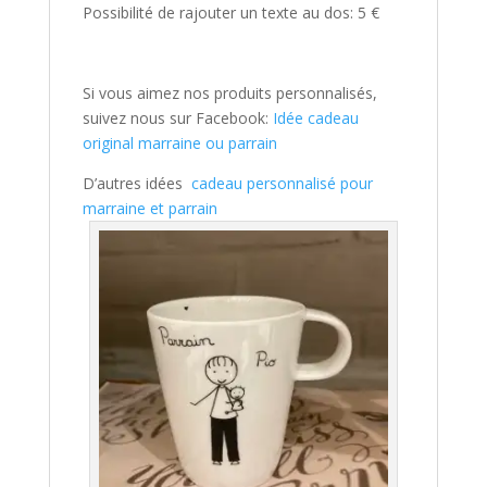
Possibilité de rajouter un texte au dos: 5 €
Si vous aimez nos produits personnalisés,
suivez nous sur Facebook:
Idée cadeau
original marraine ou parrain
D’autres idées
cadeau personnalisé pour
marraine et parrain