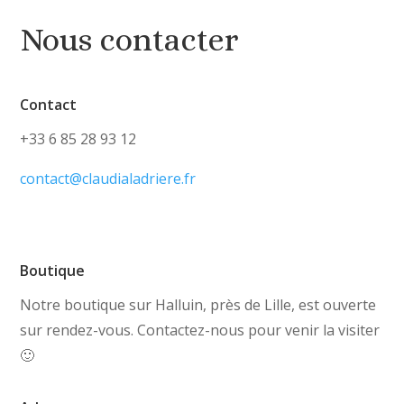
Nous contacter
Contact
+33 6 85 28 93 12
contact@claudialadriere.fr
Boutique
Notre boutique sur Halluin, près de Lille, est ouverte
sur rendez-vous. Contactez-nous pour venir la visiter
🙂