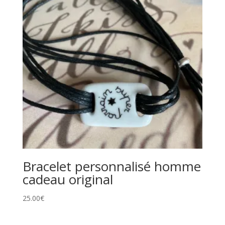
Bracelet personnalisé homme
cadeau original
25.00
€