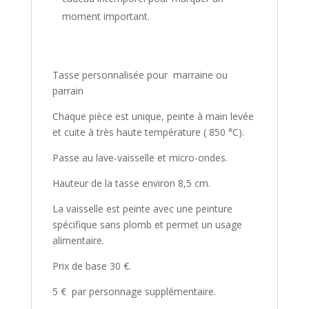
moment important.
Tasse personnalisée pour marraine ou
parrain
Chaque pièce est unique, peinte à main levée
et cuite à très haute température ( 850 °C).
Passe au lave-vaisselle et micro-ondes.
Hauteur de la tasse environ 8,5 cm.
La vaisselle est peinte avec une peinture
spécifique sans plomb et permet un usage
alimentaire.
Prix de base 30 €.
5 € par personnage supplémentaire.