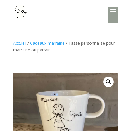
Accueil
/
Cadeaux marraine
/ Tasse personnalisé pour
marraine ou parrain