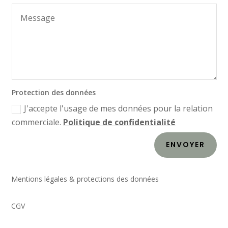
Protection des données
J'accepte l'usage de mes données pour la relation
commerciale.
Politique de confidentialité
ENVOYER
Mentions légales & protections des données
CGV