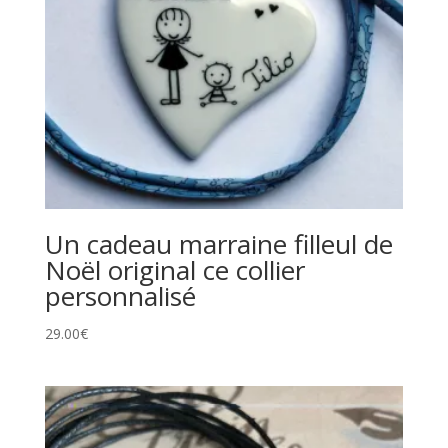
Un cadeau marraine filleul de
Noël original ce collier
personnalisé
29.00
€