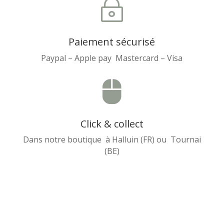
~
Paiement sécurisé
Paypal – Apple pay Mastercard – Visa

Click & collect
Dans notre boutique à Halluin (FR) ou Tournai
(BE)