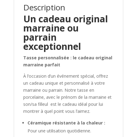
Description
Un cadeau original
marraine ou
parrain
exceptionnel
Tasse personnalisée : le cadeau original
marraine parfait
À l’occasion d’un événement spécial, offrez
un cadeau unique et personnalisé à votre
marraine ou parrain. Notre tasse en
porcelaine, avec le prénom de la marraine et
son/sa filleul est le cadeau idéal pour lui
montrer à quel point vous l’aimez.
Céramique résistante à la chaleur :
Pour une utilisation quotidienne.