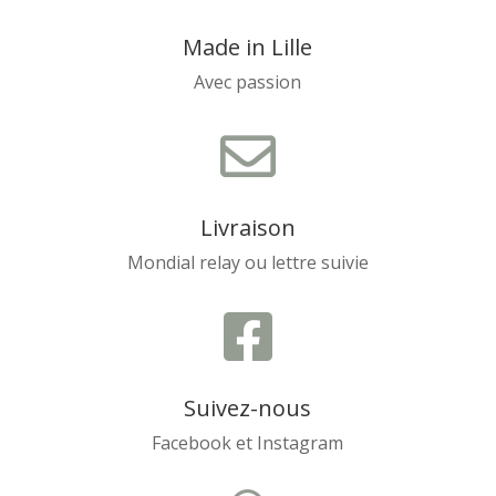
Made in Lille
Avec passion

Livraison
Mondial relay ou lettre suivie

Suivez-nous
Facebook et Instagram