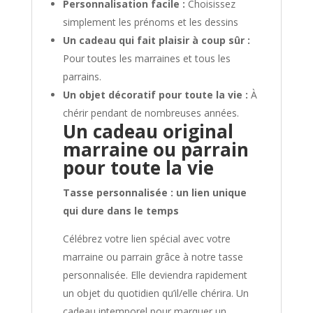
Personnalisation facile :
Choisissez
simplement les prénoms et les dessins
Un cadeau qui fait plaisir à coup sûr :
Pour toutes les marraines et tous les
parrains.
Un objet décoratif pour toute la vie :
À
chérir pendant de nombreuses années.
Un cadeau original
marraine ou parrain
pour toute la vie
Tasse personnalisée : un lien unique
qui dure dans le temps
Célébrez votre lien spécial avec votre
marraine ou parrain grâce à notre tasse
personnalisée. Elle deviendra rapidement
un objet du quotidien qu’il/elle chérira. Un
cadeau intemporel pour marquer un