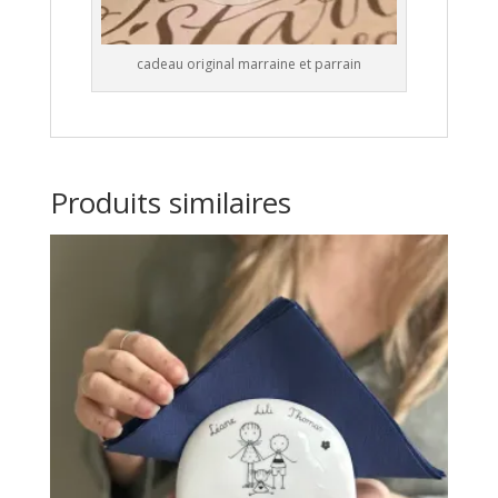
cadeau original marraine et parrain
Produits similaires