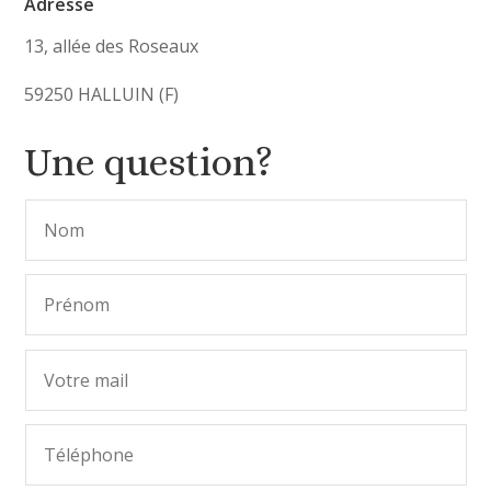
Adresse
13, allée des Roseaux
59250 HALLUIN (F)
Une question?