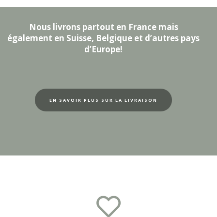
Nous livrons partout en France mais
également en Suisse, Belgique et d’autres pays
d’Europe!
EN SAVOIR PLUS SUR LA LIVRAISON
