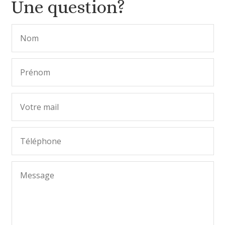
Une question?