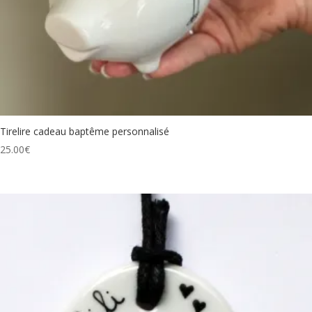
Tirelire cadeau baptême personnalisé
25.00
€