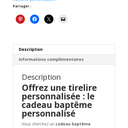
Partager :
Description
Informations complémentaires
Description
Offrez une tirelire
personnalisée : le
cadeau baptême
personnalisé
Vous cherchez un
cadeau baptême