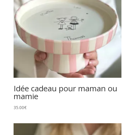
Idée cadeau pour maman ou
mamie
35.00
€