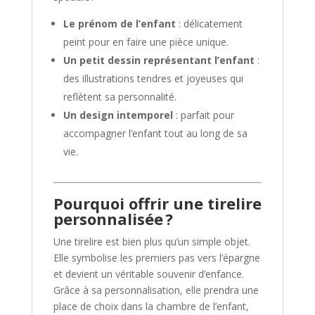
Le prénom de l’enfant
: délicatement
peint pour en faire une pièce unique.
Un petit dessin représentant l’enfant
:
des illustrations tendres et joyeuses qui
reflètent sa personnalité.
Un design intemporel
: parfait pour
accompagner l’enfant tout au long de sa
vie.
Pourquoi offrir une tirelire
personnalisée ?
Une tirelire est bien plus qu’un simple objet.
Elle symbolise les premiers pas vers l’épargne
et devient un véritable souvenir d’enfance.
Grâce à sa personnalisation, elle prendra une
place de choix dans la chambre de l’enfant,