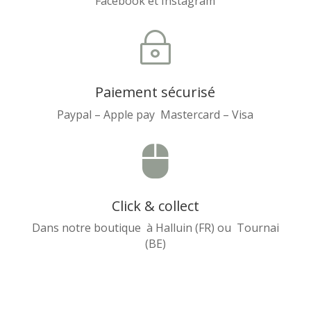
Facebook et Instagram
~
Paiement sécurisé
Paypal – Apple pay Mastercard – Visa

Click & collect
Dans notre boutique à Halluin (FR) ou Tournai
(BE)