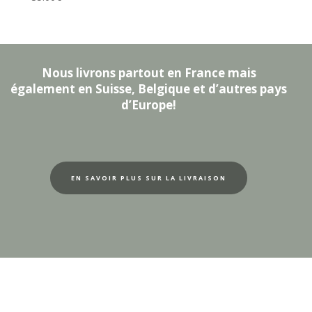
Nous livrons partout en France mais
également en Suisse, Belgique et d’autres pays
d’Europe!
EN SAVOIR PLUS SUR LA LIVRAISON