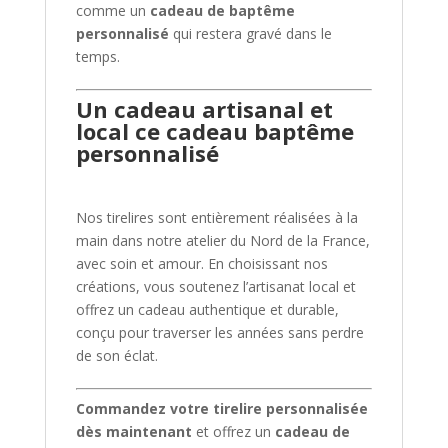
comme un
cadeau de baptême
personnalisé
qui restera gravé dans le
temps.
Un cadeau artisanal et
local ce
cadeau baptême
personnalisé
Nos tirelires sont entièrement réalisées à la
main dans notre atelier du Nord de la France,
avec soin et amour. En choisissant nos
créations, vous soutenez l’artisanat local et
offrez un cadeau authentique et durable,
conçu pour traverser les années sans perdre
de son éclat.
Commandez votre tirelire personnalisée
dès maintenant
et offrez un
cadeau de