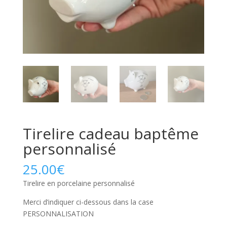
Tirelire cadeau baptême
personnalisé
25.00
€
Tirelire en porcelaine personnalisé
Merci d’indiquer ci-dessous dans la case
PERSONNALISATION