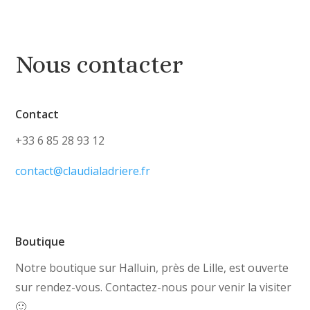
Nous contacter
Contact
+33 6 85 28 93 12
contact@claudialadriere.fr
Boutique
Notre boutique sur Halluin, près de Lille, est ouverte
sur rendez-vous. Contactez-nous pour venir la visiter
🙂