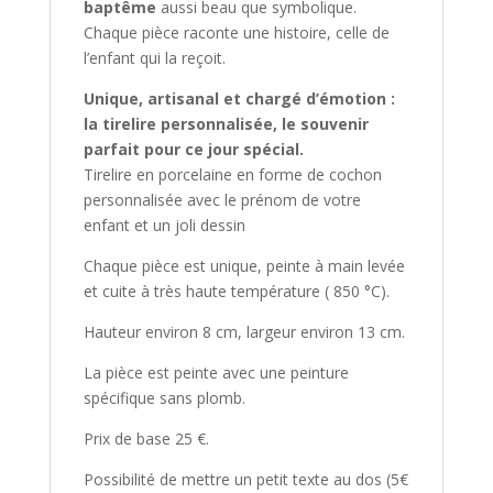
baptême
aussi beau que symbolique.
Chaque pièce raconte une histoire, celle de
l’enfant qui la reçoit.
Unique, artisanal et chargé d’émotion :
la tirelire personnalisée, le souvenir
parfait pour ce jour spécial.
Tirelire en porcelaine en forme de cochon
personnalisée avec le prénom de votre
enfant et un joli dessin
Chaque pièce est unique, peinte à main levée
et cuite à très haute température ( 850 °C).
Hauteur environ 8 cm, largeur environ 13 cm.
La pièce est peinte avec une peinture
spécifique sans plomb.
Prix de base 25 €.
Possibilité de mettre un petit texte au dos (5€