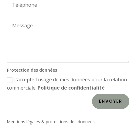
Protection des données
J'accepte l'usage de mes données pour la relation
commerciale.
Politique de confidentialité
ENVOYER
Mentions légales & protections des données