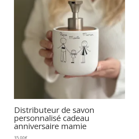
Distributeur de savon
personnalisé cadeau
anniversaire mamie
35.00
€