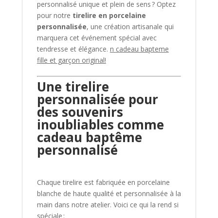
personnalisé unique et plein de sens ? Optez
pour notre
tirelire en porcelaine
personnalisée
, une création artisanale qui
marquera cet événement spécial avec
tendresse et élégance.
n cadeau bapteme
fille et garçon original!
Une tirelire
personnalisée pour
des souvenirs
inoubliables comme
cadeau baptême
personnalisé
Chaque tirelire est fabriquée en porcelaine
blanche de haute qualité et personnalisée à la
main dans notre atelier. Voici ce qui la rend si
spéciale :