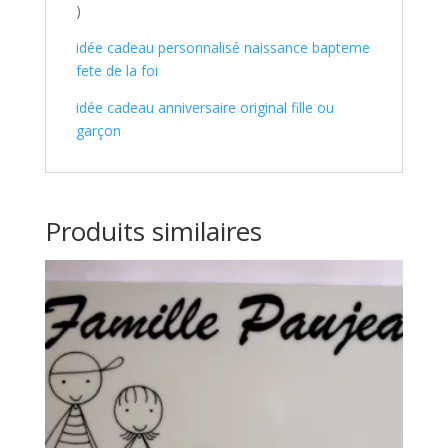
)
idée cadeau personnalisé naissance bapteme
fete de la foi
idée cadeau anniversaire original fille ou
garçon
Produits similaires