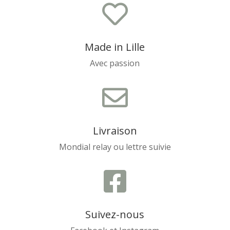

Made in Lille
Avec passion

Livraison
Mondial relay ou lettre suivie

Suivez-nous