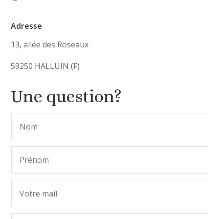
Adresse
13, allée des Roseaux
59250 HALLUIN (F)
Une question?