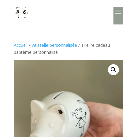
Accueil
/
Vaisselle personnalisée
/ Tirelire cadeau
baptême personnalisé