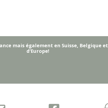
ance mais également en Suisse, Belgique et
d’Europe!