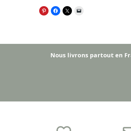
Nous livrons partout en Fr