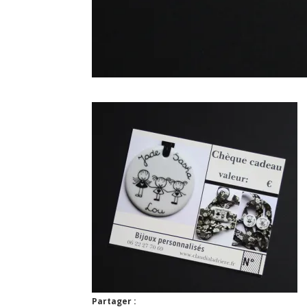
Partager :