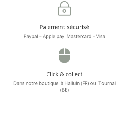
~
Paiement sécurisé
Paypal – Apple pay Mastercard – Visa

Click & collect
Dans notre boutique à Halluin (FR) ou Tournai
(BE)