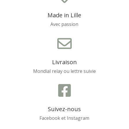
Made in Lille
Avec passion

Livraison
Mondial relay ou lettre suivie

Suivez-nous
Facebook et Instagram