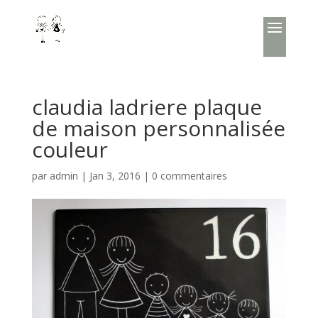
claudia ladriere plaque
de maison personnalisée
couleur
par
admin
|
Jan 3, 2016
|
0 commentaires