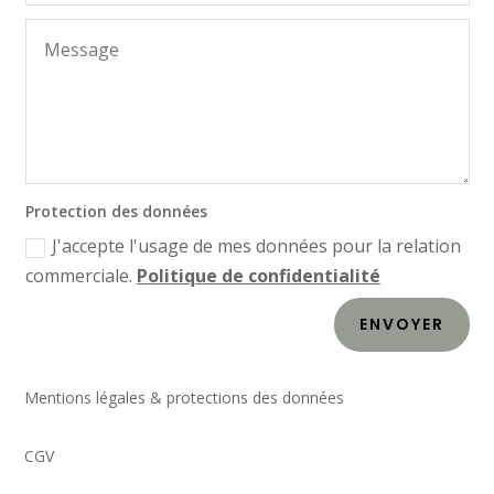
Protection des données
J'accepte l'usage de mes données pour la relation
commerciale.
Politique de confidentialité
ENVOYER
Mentions légales & protections des données
CGV