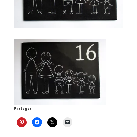
Partager :