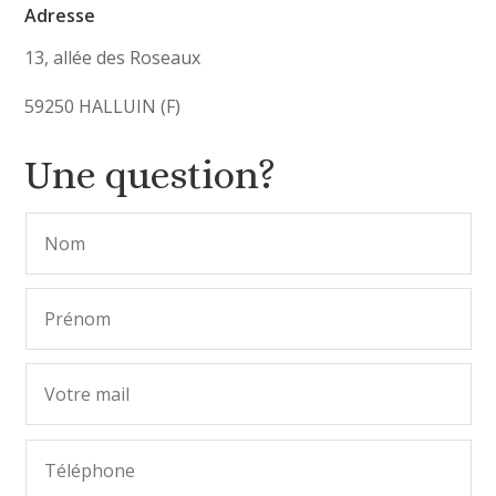
Adresse
13, allée des Roseaux
59250 HALLUIN (F)
Une question?