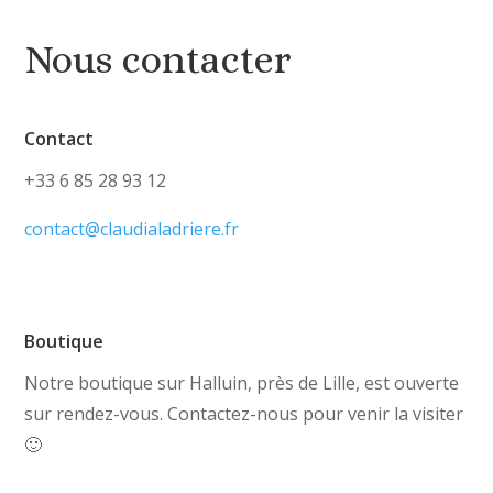
Nous contacter
Contact
+33 6 85 28 93 12
contact@claudialadriere.fr
Boutique
Notre boutique sur Halluin, près de Lille, est ouverte
sur rendez-vous. Contactez-nous pour venir la visiter
🙂