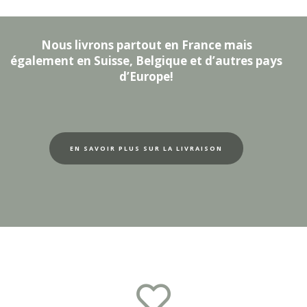
Nous livrons partout en France mais
également en Suisse, Belgique et d’autres pays
d’Europe!
EN SAVOIR PLUS SUR LA LIVRAISON
