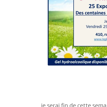
je serai fin de cette sem