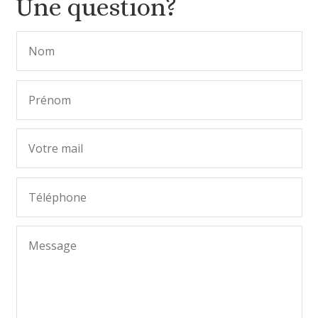
Une question?