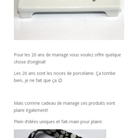
Pour les 20 ans de mariage vous voulez offrir quelque
chose d’original!
Les 20 ans sont les noces de porcelaine. Ça tombe
bien, je ne fait que ça 😉
Mais comme cadeau de mariage ces produits vont
plaire également!
Plein d’idées uniques et fait-main pour plaire: