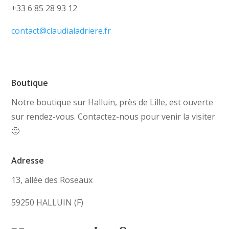
+33 6 85 28 93 12
contact@claudialadriere.fr
Boutique
Notre boutique sur Halluin, près de Lille, est ouverte
sur rendez-vous. Contactez-nous pour venir la visiter
🙂
Adresse
13, allée des Roseaux
59250 HALLUIN (F)