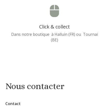

Click & collect
Dans notre boutique à Halluin (FR) ou Tournai
(BE)
Nous contacter
Contact