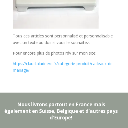
Tous ces articles sont personnalisé et personnalisable
avec un texte au dos si vous le souhaitez.
Pour encore plus de photos rdv sur mon site:
https://claudialadriere.fr/categorie-produit/cadeaux-de-
mariage/
Nous livrons partout en France mais
également en Suisse, Belgique et d’autres pays
d’Europe!