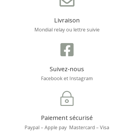

Livraison
Mondial relay ou lettre suivie

Suivez-nous
Facebook et Instagram
~
Paiement sécurisé
Paypal – Apple pay Mastercard – Visa