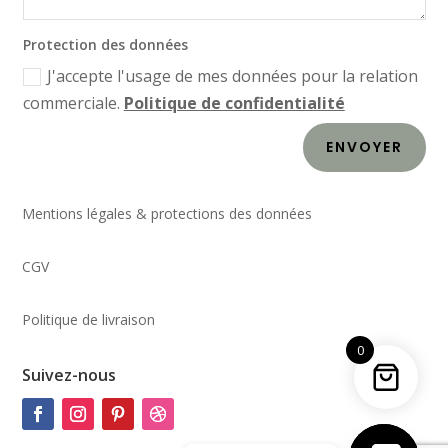
Protection des données
J'accepte l'usage de mes données pour la relation
commerciale.
Politique de confidentialité
ENVOYER
Mentions légales & protections des données
CGV
Politique de livraison
0
Suivez-nous