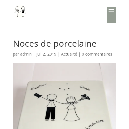
Noces de porcelaine
par
admin
|
Juil 2, 2019
|
Actualité
|
0 commentaires