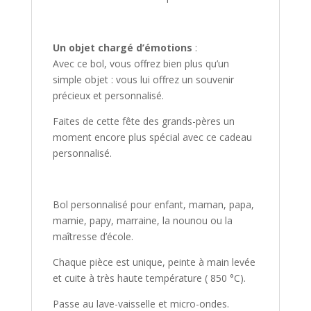
Un objet chargé d’émotions
:
Avec ce bol, vous offrez bien plus qu’un
simple objet : vous lui offrez un souvenir
précieux et personnalisé.
Faites de cette fête des grands-pères un
moment encore plus spécial avec ce cadeau
personnalisé.
Bol personnalisé pour enfant, maman, papa,
mamie, papy, marraine, la nounou ou la
maîtresse d’école.
Chaque pièce est unique, peinte à main levée
et cuite à très haute température ( 850 °C).
Passe au lave-vaisselle et micro-ondes.