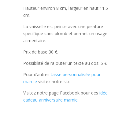
Hauteur environ 8 cm, largeur en haut 11.5
cm.
La vaisselle est peinte avec une peinture
spécifique sans plomb et permet un usage
alimentaire.
Prix de base 30 €.
Possibilité de rajouter un texte au dos: 5 €
Pour d’autres
tasse personnalisée pour
mamie
visitez notre site
Visitez notre page Facebook pour des
idée
cadeau anniversaire mamie