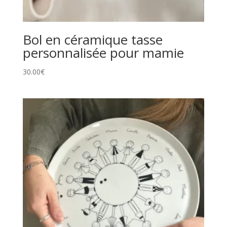
Bol en céramique tasse
personnalisée pour mamie
30.00
€