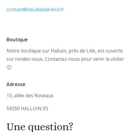
contact@claudialadriere.fr
Boutique
Notre boutique sur Halluin, près de Lille, est ouverte
sur rendez-vous. Contactez-nous pour venir la visiter
🙂
Adresse
13, allée des Roseaux
59250 HALLUIN (F)
Une question?