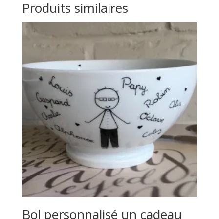
Produits similaires
Bol personnalisé un cadeau