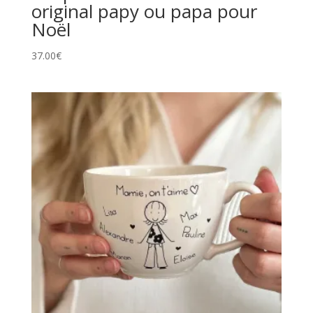
original papy ou papa pour
Noël
37.00
€