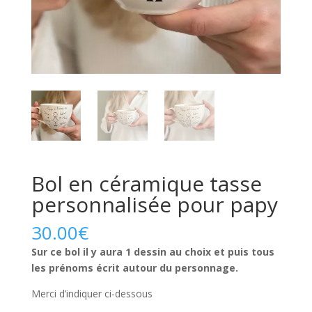
Bol en céramique tasse
personnalisée pour papy
30.00
€
Sur ce bol il y aura 1 dessin au choix et puis tous
les prénoms écrit autour du personnage.
Merci d’indiquer ci-dessous