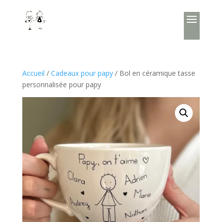
Accueil
/
Cadeaux pour papy
/ Bol en céramique tasse
personnalisée pour papy