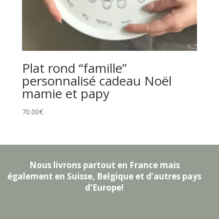
Plat rond “famille”
personnalisé cadeau Noël
mamie et papy
70.00
€
Nous livrons partout en France mais
également en Suisse, Belgique et d’autres pays
d’Europe!