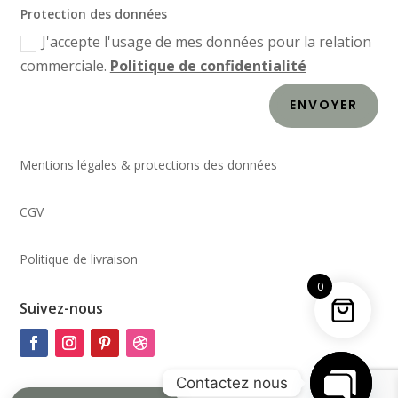
Protection des données
J'accepte l'usage de mes données pour la relation
commerciale.
Politique de confidentialité
ENVOYER
Mentions légales & protections des données
CGV
Politique de livraison
0
Suivez-nous
Contactez nous