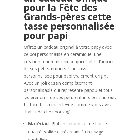
pour la Fête des
Grands-pères cette
tasse personnalisée
pour papi
Offrez un cadeau original à votre papy avec
ce bol personnalisé en céramique, une
création tendre et unique qui célèbre l’amour
de ses petits-enfants. Une tasse
personnalisée pour papi vraiement original!
Avec un joli dessin complètement
personalisable qui représente papou et tous
les prénoms de ses petit-enfants écrit autour.
Le tout fait à main levée comme vous avez
l’habitude chez nous 🙂
Matériau
: Bol en céramique de haute
qualité, solide et résistant à un usage
quotidien.