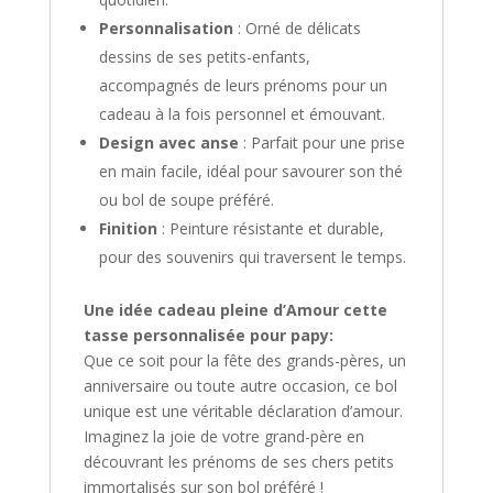
Personnalisation
: Orné de délicats
dessins de ses petits-enfants,
accompagnés de leurs prénoms pour un
cadeau à la fois personnel et émouvant.
Design avec anse
: Parfait pour une prise
en main facile, idéal pour savourer son thé
ou bol de soupe préféré.
Finition
: Peinture résistante et durable,
pour des souvenirs qui traversent le temps.
Une idée cadeau pleine d’Amour cette
tasse personnalisée pour papy:
Que ce soit pour la fête des grands-pères, un
anniversaire ou toute autre occasion, ce bol
unique est une véritable déclaration d’amour.
Imaginez la joie de votre grand-père en
découvrant les prénoms de ses chers petits
immortalisés sur son bol préféré !