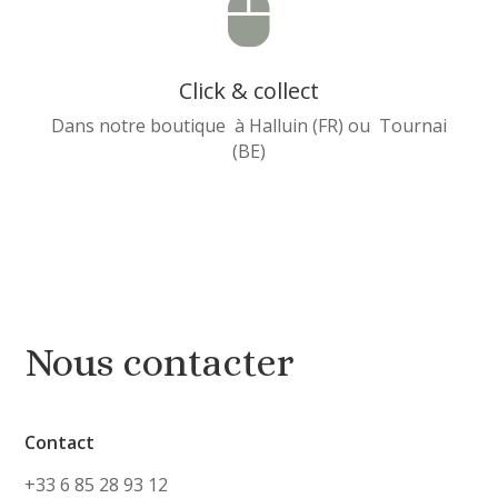

Click & collect
Dans notre boutique à Halluin (FR) ou Tournai
(BE)
Nous contacter
Contact
+33 6 85 28 93 12