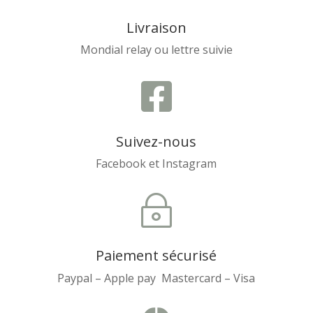
Livraison
Mondial relay ou lettre suivie

Suivez-nous
Facebook et Instagram
~
Paiement sécurisé
Paypal – Apple pay Mastercard – Visa