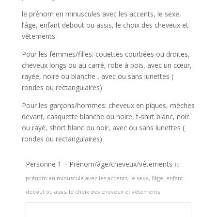
le prénom en minuscules avec les accents, le sexe,
l’âge, enfant debout ou assis, le choix des cheveux et
vêtements
Pour les femmes/filles: couettes courbées ou droites,
cheveux longs ou au carré, robe à pois, avec un cœur,
rayée, noire ou blanche , avec ou sans lunettes (
rondes ou rectangulaires)
Pour les garçons/hommes: cheveux en piques, mèches
devant, casquette blanche ou noire, t-shirt blanc, noir
ou rayé, short blanc ou noir, avec ou sans lunettes (
rondes ou rectangulaires)
Personne 1 – Prénom/âge/cheveux/vêtements
le
prénom en minuscule avec les accents, le sexe, l’âge, enfant
debout ou assis, le choix des cheveux et vêtements