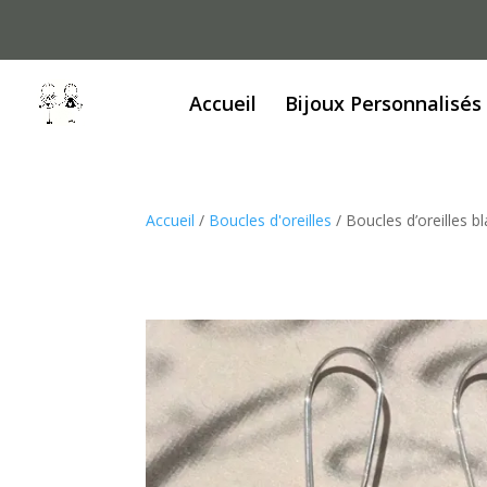
Accueil
Bijoux Personnalisés
Accueil
/
Boucles d'oreilles
/ Boucles d’oreilles 