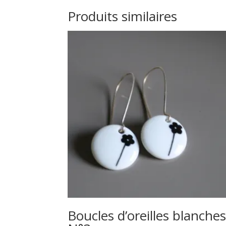
Produits similaires
Boucles d’oreilles blanche