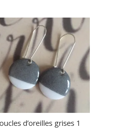
oucles d’oreilles grises 1