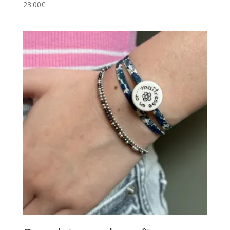
23.00
€