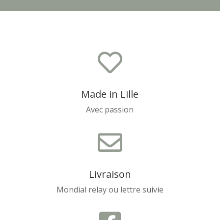

Made in Lille
Avec passion

Livraison
Mondial relay ou lettre suivie