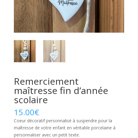
Remerciement
maîtresse fin d’année
scolaire
15.00
€
Coeur décoratif personnalisé à suspendre pour la
maîtresse de votre enfant en véritable porcelaine à
personnaliser avec un petit texte.