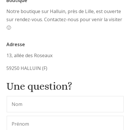
Boutique
Notre boutique sur Halluin, près de Lille, est ouverte
sur rendez-vous. Contactez-nous pour venir la visiter
🙂
Adresse
13, allée des Roseaux
59250 HALLUIN (F)
Une question?