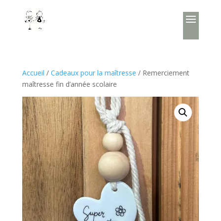
Accueil
/
Cadeaux pour la maîtresse
/ Remerciement
maîtresse fin d’année scolaire