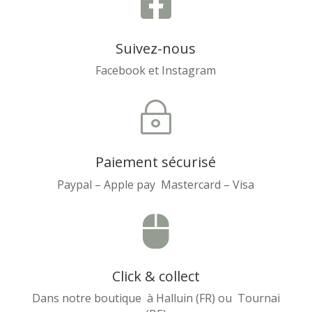

Suivez-nous
Facebook et Instagram
~
Paiement sécurisé
Paypal – Apple pay Mastercard – Visa

Click & collect
Dans notre boutique à Halluin (FR) ou Tournai