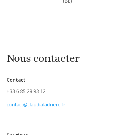
(BE)
Nous contacter
Contact
+33 6 85 28 93 12
contact@claudialadriere.fr