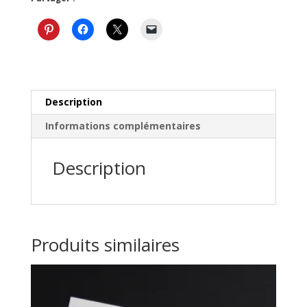
scolaire
Description
Informations complémentaires
Description
Produits similaires