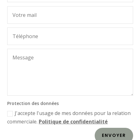
Protection des données
J'accepte l'usage de mes données pour la relation
commerciale.
Politique de confidentialité
ENVOYER