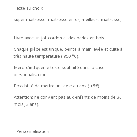
Texte au choix:
super maîtresse, maîtresse en or, meilleure maîtresse,
…
Livré avec un joli cordon et des perles en bois
Chaque pièce est unique, peinte à main levée et cuite à
très haute température ( 850 °C).
Merci d’indiquer le texte souhaité dans la case
personnalisation.
Possibilité de mettre un texte au dos ( +5€)
Attention: ne convient pas aux enfants de moins de 36
mois( 3 ans).
Personnalisation