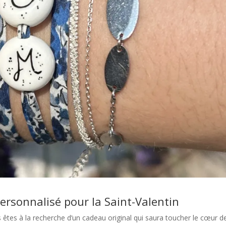
ersonnalisé pour la Saint-Valentin
 êtes à la recherche d’un cadeau original qui saura toucher le cœur d