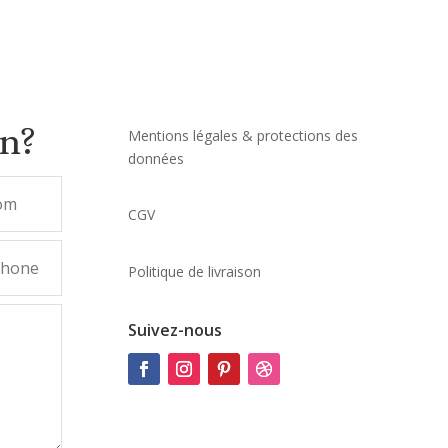
on?
Mentions légales & protections des
données
CGV
Politique de livraison
Suivez-nous