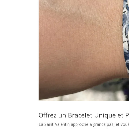
Offrez un Bracelet Unique et P
La Saint-Valentin approche à grands pas, et vous