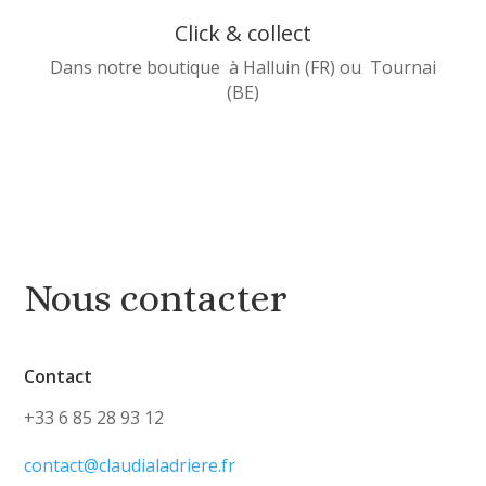
Click & collect
Dans notre boutique à Halluin (FR) ou Tournai
(BE)
Nous contacter
Contact
+33 6 85 28 93 12
contact@claudialadriere.fr