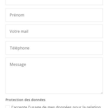
Protection des données
J'accepte l'usage de mes données pour la relation