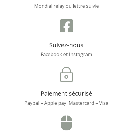
Mondial relay ou lettre suivie

Suivez-nous
Facebook et Instagram
~
Paiement sécurisé
Paypal – Apple pay Mastercard – Visa
