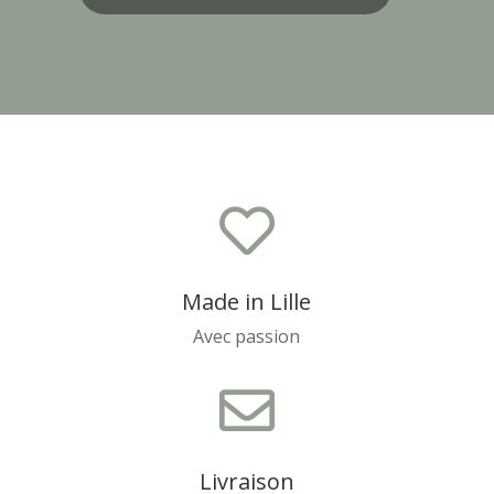

Made in Lille
Avec passion

Livraison