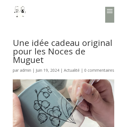
Une idée cadeau original
pour les Noces de
Muguet
par
admin
|
Juin 19, 2024
|
Actualité
|
0 commentaires