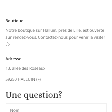
Boutique
Notre boutique sur Halluin, près de Lille, est ouverte
sur rendez-vous. Contactez-nous pour venir la visiter
🙂
Adresse
13, allée des Roseaux
59250 HALLUIN (F)
Une question?