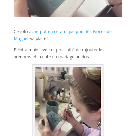
Ce joli
cache-pot en céramique pour les Noces de
Muguet
va plaire!!
Peint à main levée et possibilté de rajouter les
prénoms et la date du mariage au dos.