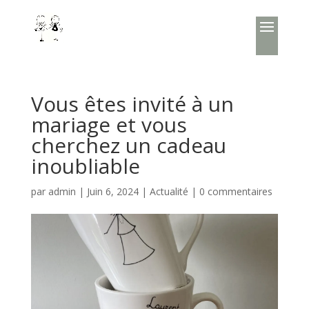
Vous êtes invité à un
mariage et vous
cherchez un cadeau
inoubliable
par
admin
|
Juin 6, 2024
|
Actualité
|
0 commentaires