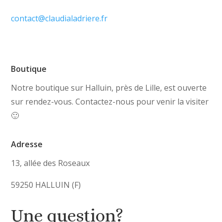
contact@claudialadriere.fr
Boutique
Notre boutique sur Halluin, près de Lille, est ouverte
sur rendez-vous. Contactez-nous pour venir la visiter
🙂
Adresse
13, allée des Roseaux
59250 HALLUIN (F)
Une question?