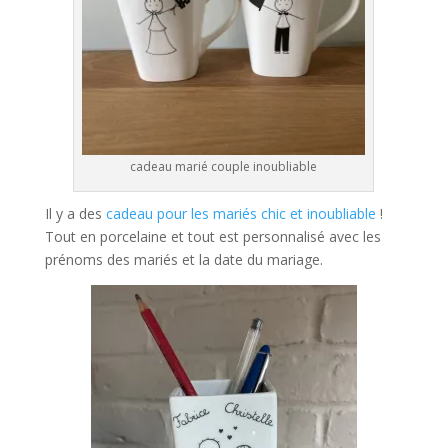
cadeau marié couple inoubliable
Il y a des
cadeau pour les mariés chic et inoubliable
!
Tout en porcelaine et tout est personnalisé avec les
prénoms des mariés et la date du mariage.