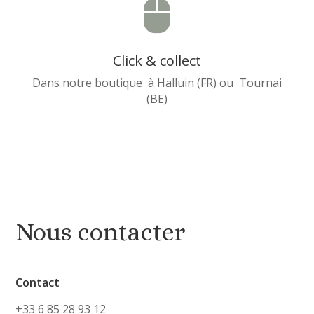

Click & collect
Dans notre boutique à Halluin (FR) ou Tournai
(BE)
Nous contacter
Contact
+33 6 85 28 93 12