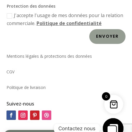
Protection des données
J'accepte l'usage de mes données pour la relation
commerciale.
Politique de confidentialité
ENVOYER
Mentions légales & protections des données
CGV
Politique de livraison
0
Suivez-nous
Contactez nous