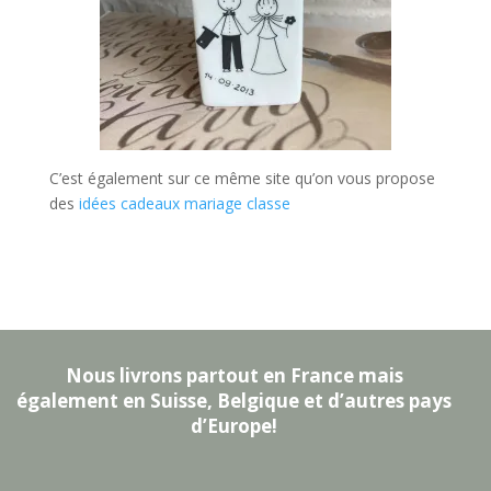
C’est également sur ce même site qu’on vous propose
des
idées cadeaux mariage classe
Nous livrons partout en France mais
également en Suisse, Belgique et d’autres pays
d’Europe!