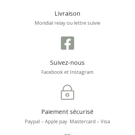
Livraison
Mondial relay ou lettre suivie

Suivez-nous
Facebook et Instagram
~
Paiement sécurisé
Paypal – Apple pay Mastercard – Visa