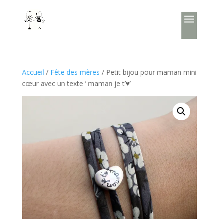
Accueil
/
Fête des mères
/ Petit bijou pour maman mini
cœur avec un texte ‘ maman je t’♥’