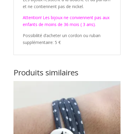
et ne contiennent pas de nickel.
Attention! Les bijoux ne conviennent pas aux
enfants de moins de 36 mois ( 3 ans).
Possibilité d’acheter un cordon ou ruban
supplémentaire: 5 €
Produits similaires