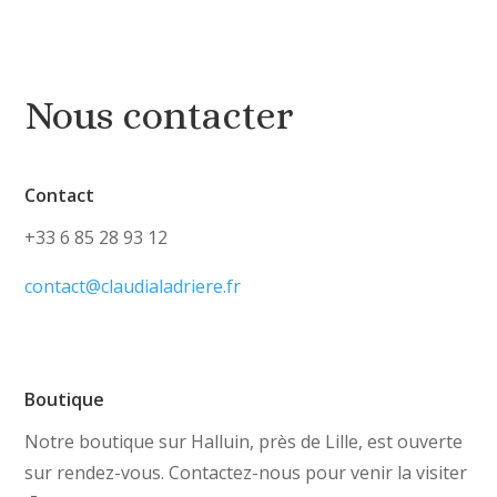
Nous contacter
Contact
+33 6 85 28 93 12
contact@claudialadriere.fr
Boutique
Notre boutique sur Halluin, près de Lille, est ouverte
sur rendez-vous. Contactez-nous pour venir la visiter