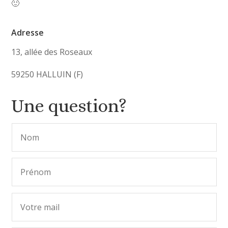
🙂
Adresse
13, allée des Roseaux
59250 HALLUIN (F)
Une question?