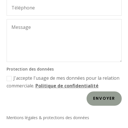
Protection des données
J'accepte l'usage de mes données pour la relation
commerciale.
Politique de confidentialité
ENVOYER
Mentions légales & protections des données