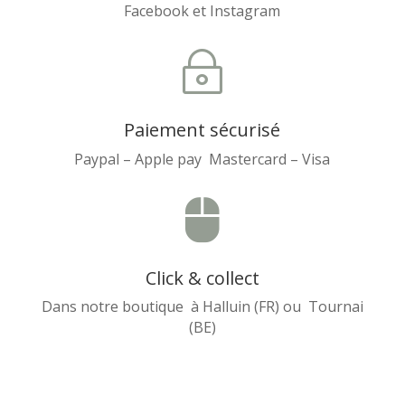
Facebook et Instagram
~
Paiement sécurisé
Paypal – Apple pay Mastercard – Visa

Click & collect
Dans notre boutique à Halluin (FR) ou Tournai
(BE)