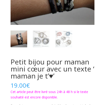
Petit bijou pour maman
mini cœur avec un texte ‘
maman je t’♥’
19.00
€
Cet article peut être livré sous 24h à 48 h si le texte
souhaité est encore disponible.