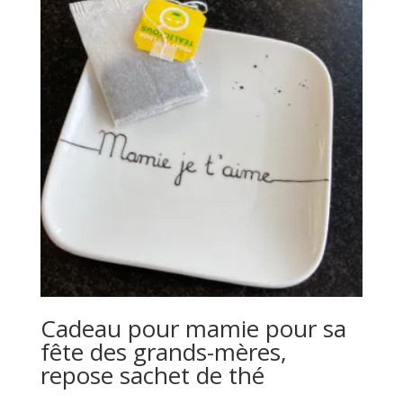
Cadeau pour mamie pour sa
fête des grands-mères,
repose sachet de thé