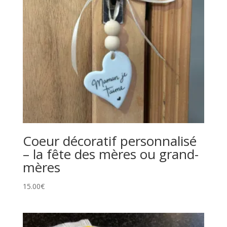
Coeur décoratif personnalisé
– la fête des mères ou grand-
mères
15.00
€