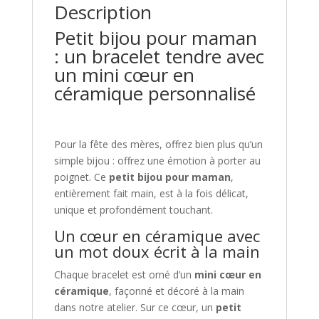
Description
Petit bijou pour maman
: un bracelet tendre avec
un mini cœur en
céramique personnalisé
Pour la fête des mères, offrez bien plus qu’un
simple bijou : offrez une émotion à porter au
poignet. Ce
petit bijou pour maman
,
entièrement fait main, est à la fois délicat,
unique et profondément touchant.
Un cœur en céramique avec
un mot doux écrit à la main
Chaque bracelet est orné d’un
mini cœur en
céramique
, façonné et décoré à la main
dans notre atelier. Sur ce cœur, un
petit