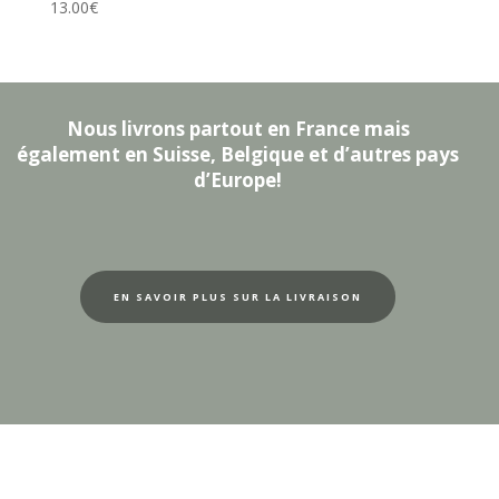
13.00
€
Nous livrons partout en France mais
également en Suisse, Belgique et d’autres pays
d’Europe!
EN SAVOIR PLUS SUR LA LIVRAISON