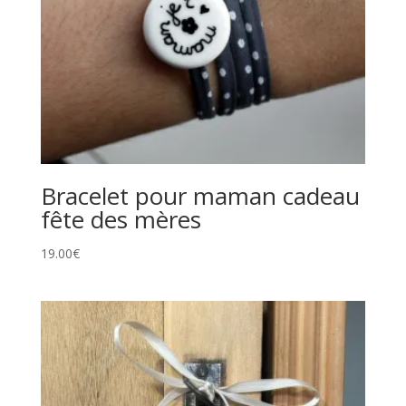
Bracelet pour maman cadeau
fête des mères
19.00
€