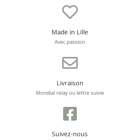

Made in Lille
Avec passion

Livraison
Mondial relay ou lettre suivie

Suivez-nous